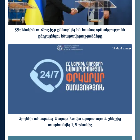
Զելենսկին ու Վուչիչը քննարկել են համագործակցությունն
ընդլայնելու հնարավորությունները
17 ժամ առաջ
Հրդեհի ահազանգ Սայաթ-Նովա պողոտայում. շենքից
տարհանվել է 5 բնակիչ