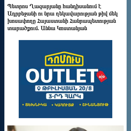
Պետրոս Ղազարյանը հանդիսանում է
Ադրբեջանի ու նրա ղեկավարության թիվ մեկ
խոսափողը Հայաստանի Հանրապետության
տարածքում. Աննա Կոստանյան