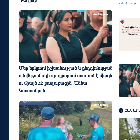
2 ժամ առաջ
2 ժամ առաջ
Մեր երկրում իշխանության և ընդդիմության
անվերջանալի պայքարում տուժում է միայն
ու միայն ՀՀ քաղաքացին. Աննա
Կոստանյան
2 ժամ առաջ
ՀԱՍԱՐ