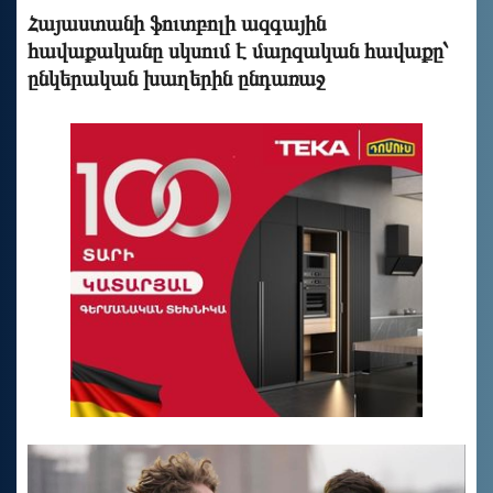
Հայաստանի ֆուտբոլի ազգային
հավաքականը սկսում է մարզական հավաքը՝
ընկերական խաղերին ընդառաջ