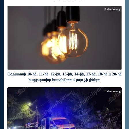
18 ժամ առաջ
Օգոստոսի 10-ին, 11-ին, 12-ին, 13-ին, 14-ին, 17-ին, 18-ին և 20-ին
հարյուրավոր հասցեներում լույս չի լինելու
18 ժամ առաջ