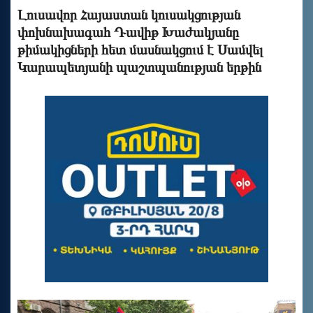
Լուսավոր Հայաստան կուսակցության
փոխնախագահ Դավիթ Խաժակյանը
թիմակիցների հետ մասնակցում է Սամվել
Կարապետյանի պաշտպանության երթին