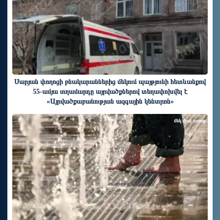
Սարյան փողոցի բնակարաններից մեկում պայթյունի հետևանքով
55-ամյա տղամարդը այրվածքներով տեղափոխվել է
«Այրվածքաբանության ազգային կենտրոն»
մեկ ժամ առաջ