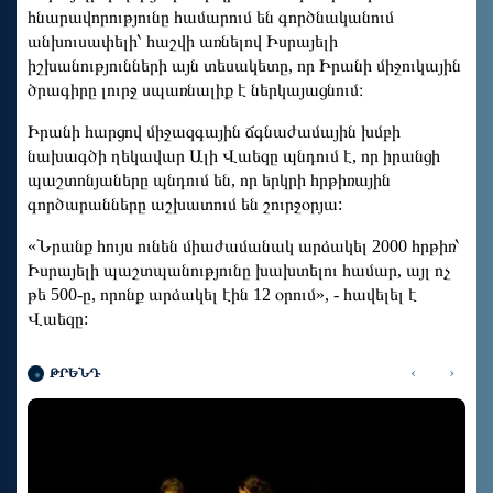
հնարավորությունը համարում են գործնականում
անխուսափելի՝ հաշվի առնելով Իսրայելի
իշխանությունների այն տեսակետը, որ Իրանի միջուկային
ծրագիրը լուրջ սպառնալիք է ներկայացնում։
Իրանի հարցով միջազգային ճգնաժամային խմբի
նախագծի ղեկավար Ալի Վաեզը պնդում է, որ իրանցի
պաշտոնյաները պնդում են, որ երկրի հրթիռային
գործարանները աշխատում են շուրջօրյա:
«Նրանք հույս ունեն միաժամանակ արձակել 2000 հրթիռ՝
Իսրայելի պաշտպանությունը խախտելու համար, այլ ոչ
թե 500-ը, որոնք արձակել էին 12 օրում», - հավելել է
Վաեզը:
‹
›
ԹՐԵՆԴ