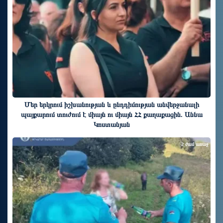
Մեր երկրում իշխանության և ընդդիմության անվերջանալի
պայքարում տուժում է միայն ու միայն ՀՀ քաղաքացին. Աննա
Կոստանյան
2 ժամ առաջ