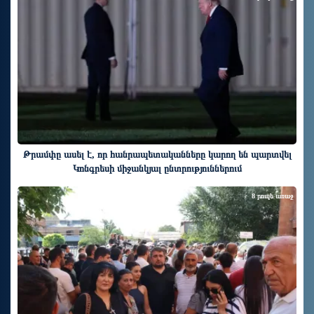
Թրամփը ասել է, որ հանրապետականները կարող են պարտվել
Կոնգրեսի միջանկյալ ընտրություններում
8 րոպե առաջ