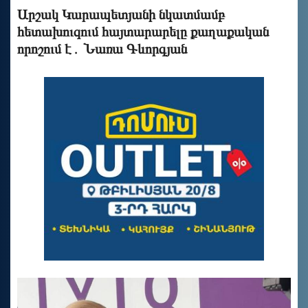
Արշակ Կարապետյանի նկատմամբ
հետախուզում հայտարարելը քաղաքական
որոշում է․ Նառա Գևորգյան