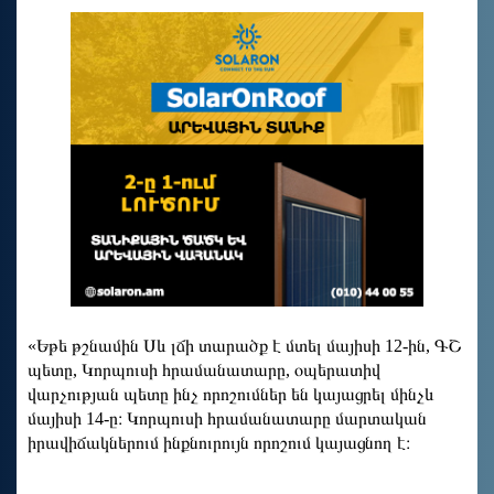
«Եթե թշնամին Սև լճի տարածք է մտել մայիսի 12-ին, ԳՇ
պետը, Կորպուսի հրամանատարը, օպերատիվ
վարչության պետը ինչ որոշումներ են կայացրել մինչև
մայիսի 14-ը։ Կորպուսի հրամանատարը մարտական
իրավիճակներում ինքնուրույն որոշում կայացնող է։