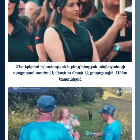
Մեր երկրում իշխանության և ընդդիմության անվերջանալի
պայքարում տուժում է միայն ու միայն ՀՀ քաղաքացին. Աննա
Կոստանյան
8 ժամ առաջ