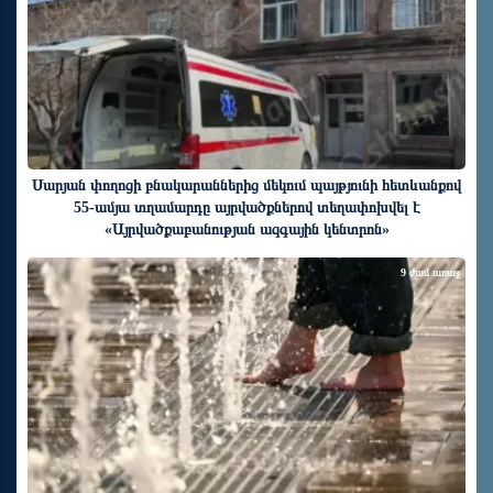
Սարյան փողոցի բնակարաններից մեկում պայթյունի հետևանքով
55-ամյա տղամարդը այրվածքներով տեղափոխվել է
«Այրվածքաբանության ազգային կենտրոն»
9 ժամ առաջ