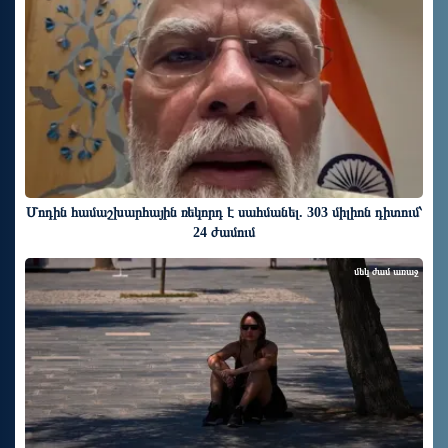
Մոդին համաշխարհային ռեկորդ է սահմանել. 303 միլիոն դիտում՝
24 ժամում
մեկ ժամ առաջ