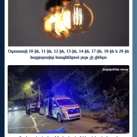
Օգոստոսի 10-ին, 11-ին, 12-ին, 13-ին, 14-ին, 17-ին, 18-ին և 20-ին
հարյուրավոր հասցեներում լույս չի լինելու
վայրկյաններ առաջ