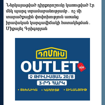
Ներկայացված դիրքորոշումը կառուցված էր
մեկ պարզ տրամաբանությամբ․ ոչ մի
տարածքային փոփոխություն առանց
իրավական կարգավիճակի հստակեցման․
Միքայել Գրիգորյան