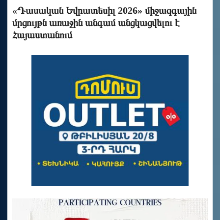
«Դասական Եվրատեսիլ 2026» միջազգային
մրցույթն առաջին անգամ անցկացվելու է
Հայաստանում