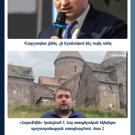
Վարչապետ լինել, չի նշանակում ինչ ուզել անել
3 ժամ առաջ
«ՀայաՔվեն» կանգնած է Հայ առաքելական եկեղեցու
պաշտպանության առաջնագծում. մաս 2