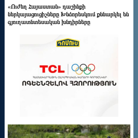
«Ուժեղ Հայաստան» դաշինքի
ներկայացուցիչները Խնձորեսկում քննարկել են
գյուղատնտեսական խնդիրները