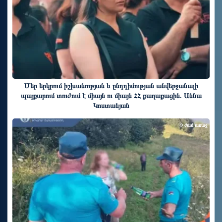
Մեր երկրում իշխանության և ընդդիմության անվերջանալի
պայքարում տուժում է միայն ու միայն ՀՀ քաղաքացին. Աննա
Կոստանյան
9 ժամ առաջ