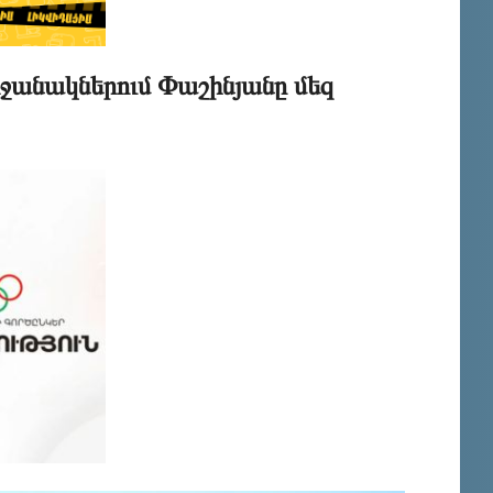
ջանակներում Փաշինյանը մեզ