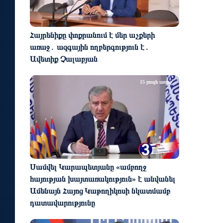
Հայրենիքը փոքրանում է մեր աչքերի
առաջ․ ազգային ողբերգություն է․
Ավետիք Չալաբյան
15 րոպե առաջ
Սամվել Կարապետյանը «ամբողջ
հայության խայտառակություն» է անվանել
Ամենայն Հայոց Կաթողիկոսի նկատմամբ
դատավարությունը