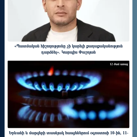
«Պատմական հիշողությունը չի կարելի քաղաքականություն
դարձնել». Կարպիս Փաշոյան
12 ժամ առաջ
Երևանի և մարզերի տասնյակ հասցեներում օգոստոսի 10-ին, 11-