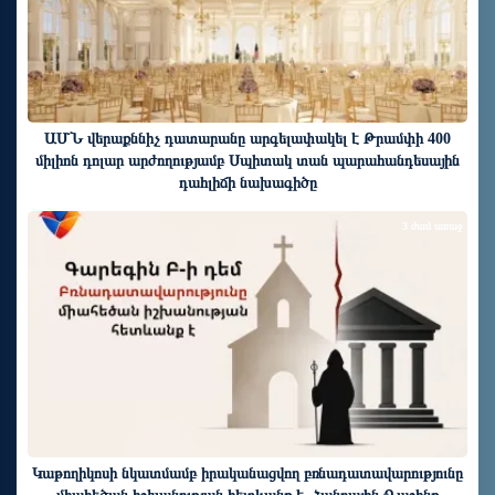
ԱՄՆ վերաքննիչ դատարանը արգելափակել է Թրամփի 400
միլիոն դոլար արժողությամբ Սպիտակ տան պարահանդեսային
դահլիճի նախագիծը
3 ժամ առաջ
Կաթողիկոսի նկատմամբ իրականացվող բռնադատավարությունը