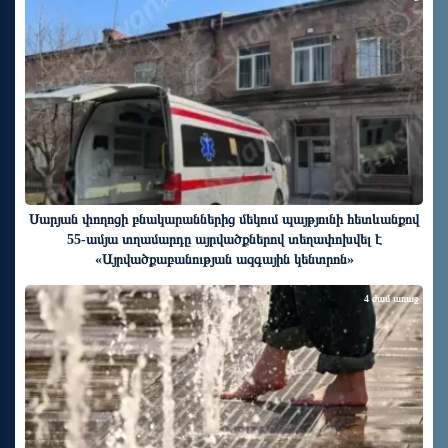
Սարյան փողոցի բնակարաններից մեկում պայթյունի հետևանքով
55-ամյա տղամարդը այրվածքներով տեղափոխվել է
«Այրվածքաբանության ազգային կենտրոն»
4 ժամ առաջ