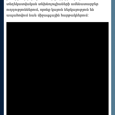
տեղեկատվական տեխնոլոգիաների ամենատարբեր
ուղղություններում, որոնք կայուն ներկայություն են
ապահովում նաև միջազգային հարթակներում։