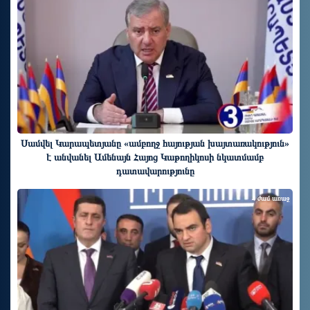
Սամվել Կարապետյանը «ամբողջ հայության խայտառակություն»
է անվանել Ամենայն Հայոց Կաթողիկոսի նկատմամբ
դատավարությունը
4 ժամ առաջ