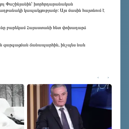
կոլ Փաշինյանին՝ խորհրդարանական
աղթանակի կապակցությամբ: Այս մասին հայտնում է
ւնը բարեկամ Հայաստանի հետ փոխադարձ
յան զարգացման ճանապարհին, ինչպես նաև
‹
›