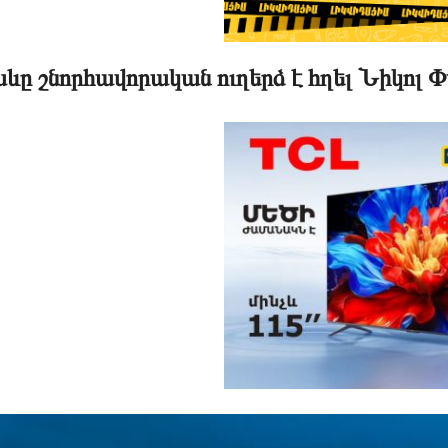
ևը շնորհավորական ուղերձ է հղել Նիկոլ 