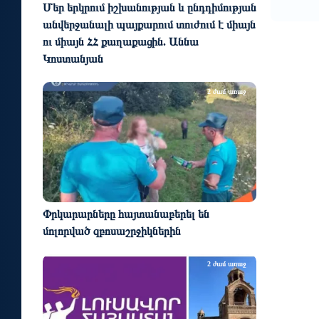
Մեր երկրում իշխանության և ընդդիմության
անվերջանալի պայքարում տուժում է միայն
ու միայն ՀՀ քաղաքացին. Աննա
Կոստանյան
2 ժամ առաջ
Փրկարարները հայտանաբերել են
մոլորված զբոսաշրջիկներին
2 ժամ առաջ