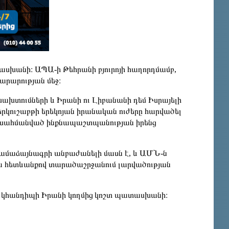
սխանի։ ԱՊԱ-ի Թեհրանի բյուրոյի հաղորդմամբ,
արարության մեջ։
խախտումների և Իրանի ու Լիբանանի դեմ Իսրայելի
 երկուշաբթի երեկոյան իրանական ուժերը հարվածել
ով սահմանված ինքնապաշտպանության իրենց
համաձայնագրի անբաժանելի մասն է, և ԱՄՆ-ն
ա հետևանքով տարածաշրջանում լարվածության
ւն կհանդիպի Իրանի կողմից կոշտ պատասխանի։