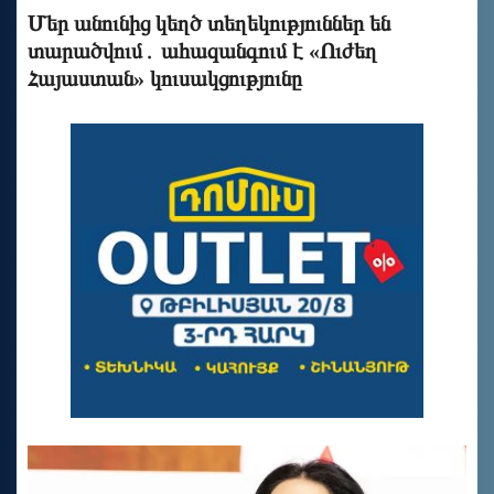
Մեր անունից կեղծ տեղեկություններ են
տարածվում․ ահազանգում է «Ուժեղ
Հայաստան» կուսակցությունը