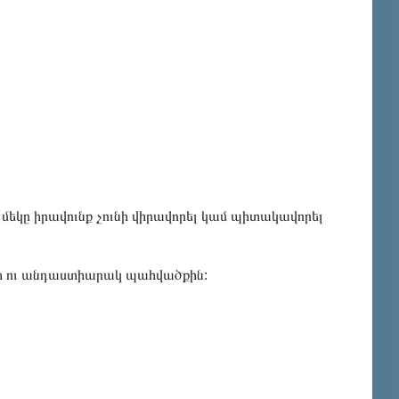
է մեկը իրավունք չունի վիրավորել կամ պիտակավորել
վատ ու անդաստիարակ պահվածքին: