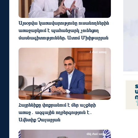
Այսօրվա կառավարությունը ուսանողներին
առաջարկում է պահանջարկ չունեցող
մասնագիտություններ. Ատոմ Մխիթարյան
2 ժամ առաջ
Հայրենիքը փոքրանում է մեր աչքերի
առաջ․ ազգային ողբերգություն է․
Ավետիք Չալաբյան
մեկ ժամ առաջ