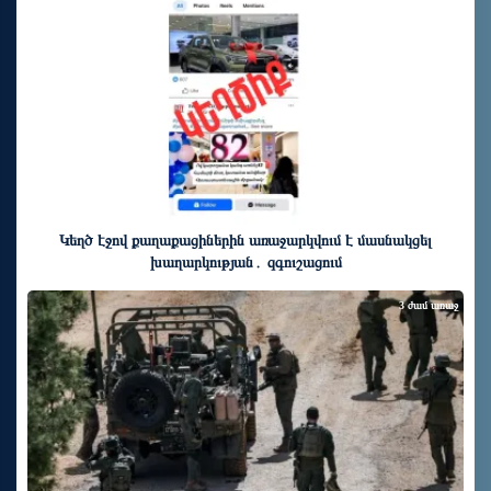
Կեղծ էջով քաղաքացիներին առաջարկվում է մասնակցել
խաղարկության․ զգուշացում
3 ժամ առաջ