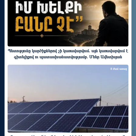
Պետությունը կարծիքներով չի կառավարվում. այն կառավարվում է
գիտելիքով ու պատասխանատվությամբ. Մհեր Ավետիսյան
8 ժամ առաջ