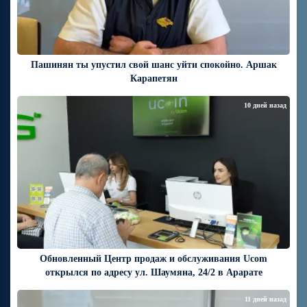
Пашинян ты упустил свой шанс уйти спокойно. Аршак
Карапетян
10 дней назад
Обновленный Центр продаж и обслуживания Ucom
открылся по адресу ул. Шаумяна, 24/2 в Арарате
11 дней назад