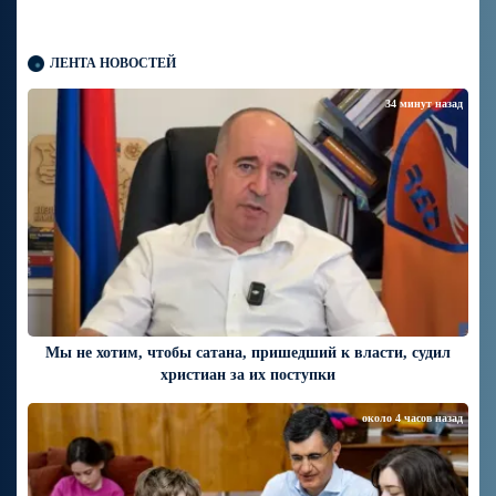
ЛЕНТА НОВОСТЕЙ
34 минут назад
Мы не хотим, чтобы сатана, пришедший к власти, судил
христиан за их поступки
около 4 часов назад