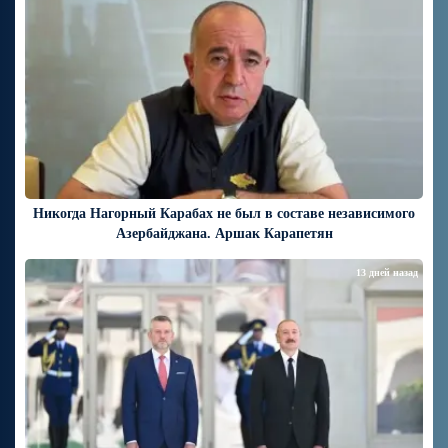
Никогда Нагорный Карабах не был в составе независимого
Азербайджана. Аршак Карапетян
13 дней назад