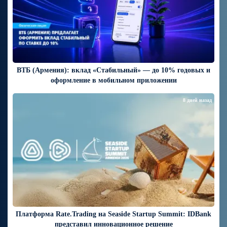
ВТБ (Армения): вклад «Стабильный» — до 10% годовых и
оформление в мобильном приложении
8 дней назад
Платформа Rate.Trading на Seaside Startup Summit: IDBank
представил инновационное решение