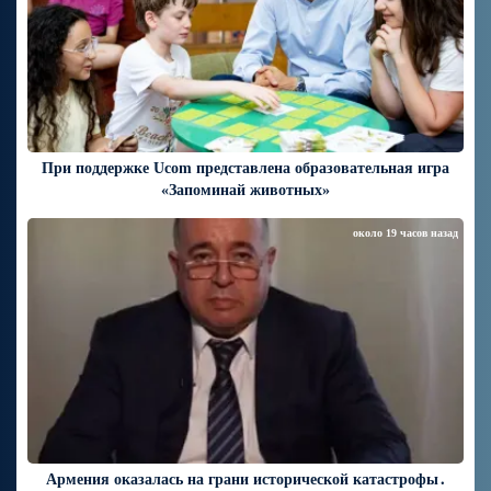
При поддержке Ucom представлена образовательная игра
«Запоминай животных»
около 19 часов назад
Армения оказалась на грани исторической катастрофы․