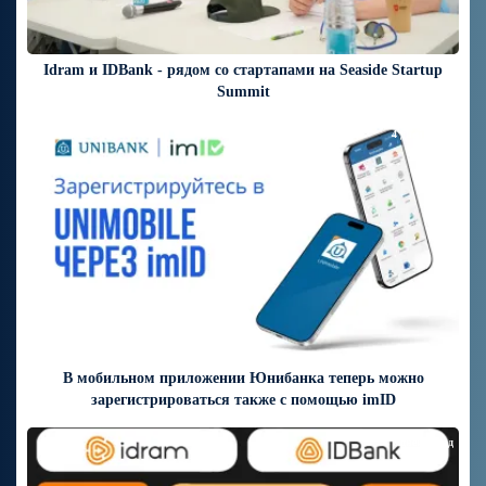
Idram и IDBank - рядом со стартапами на Seaside Startup
Summit
4 дней назад
В мобильном приложении Юнибанка теперь можно
зарегистрироваться также с помощью imID
7 дней назад