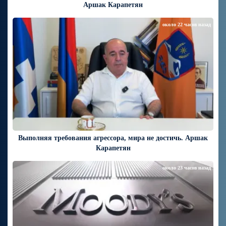
Аршак Карапетян
около 22 часов назад
Выполняя требования агрессора, мира не достичь. Аршак
Карапетян
около 23 часов назад