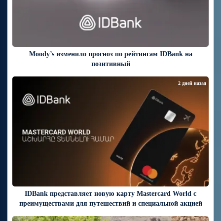
Moody’s изменило прогноз по рейтингам IDBank на
позитивный
2 дней назад
IDBank представляет новую карту Mastercard World с
преимуществами для путешествий и специальной акцией