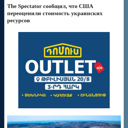
The Spectator сообщил, что США
переоценили стоимость украинских
ресурсов