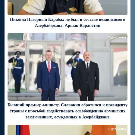
Никогда Нагорный Карабах не был в составе независимого
Азербайджана. Аршак Карапетян
12 дней назад
Бывший премьер-министр Словакии обратился к президенту
страны с просьбой содействовать освобождению армянских
заключенных, осужденных в Азербайджане
15 дней назад