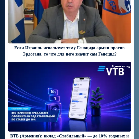
Если Израиль использует тему Геноцида армян против
Эрдогана, то что для него значит сам Геноцид?
8 дней назад
ВТБ (Армения): вклад «Стабильный» — до 10% годовых и