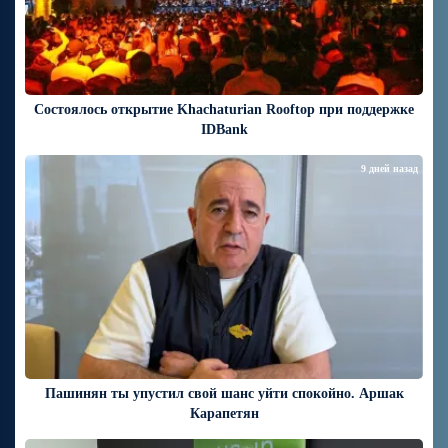
Состоялось открытие Khachaturian Rooftop при поддержке
IDBank
9 дней назад
Пашинян ты упустил свой шанс уйти спокойно. Аршак
Карапетян