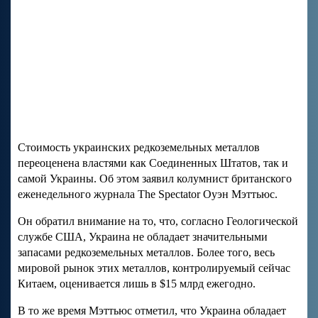
Стоимость украинских редкоземельных металлов
переоценена властями как Соединенных Штатов, так и
самой Украины. Об этом заявил колумнист британского
еженедельного журнала The Spectator Оуэн Мэттьюс.
Он обратил внимание на то, что, согласно Геологической
службе США, Украина не обладает значительными
запасами редкоземельных металлов. Более того, весь
мировой рынок этих металлов, контролируемый сейчас
Китаем, оценивается лишь в $15 млрд ежегодно.
В то же время Мэттьюс отметил, что Украина обладает