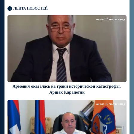
ЛЕНТА НОВОСТЕЙ
около 10 часов назад
Армения оказалась на грани исторической катастрофы․
Аршак Карапетян
около 12 часов назад