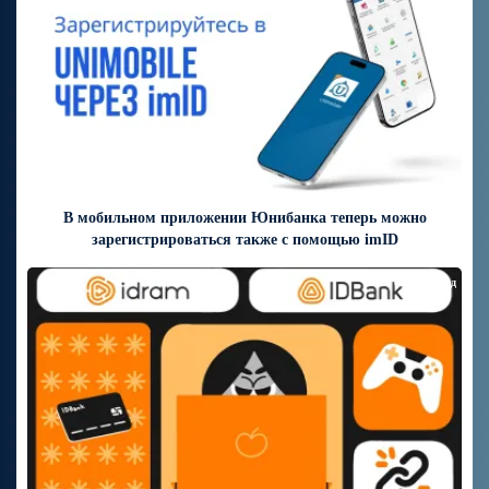
В мобильном приложении Юнибанка теперь можно
зарегистрироваться также с помощью imID
6 дней назад