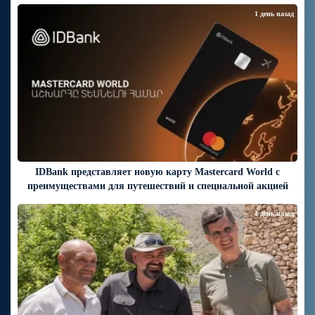
1 день назад
IDBank представляет новую карту Mastercard World с
преимуществами для путешествий и специальной акцией
1 день назад