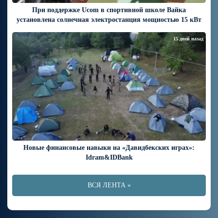
При поддержке Ucom в спортивной школе Вайка
установлена солнечная электростанция мощностью 15 кВт
15 дней назад
Новые финансовые навыки на «Давидбекских играх»:
Idram&IDBank
ВСЯ ЛЕНТА »