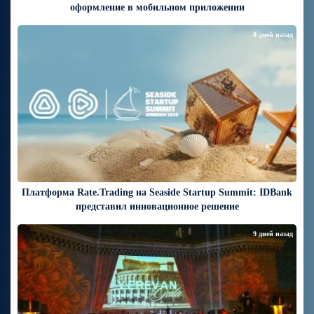
оформление в мобильном приложении
8 дней назад
Платформа Rate.Trading на Seaside Startup Summit: IDBank
представил инновационное решение
9 дней назад