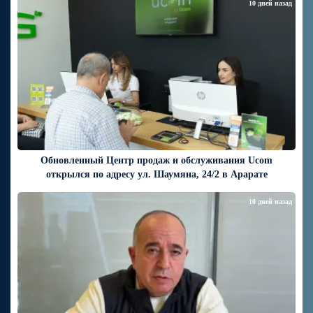
10 дней назад
Обновленный Центр продаж и обслуживания Ucom
открылся по адресу ул. Шаумяна, 24/2 в Арарате
10 дней назад