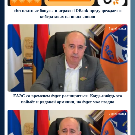
«Бесплатные бонусы в играх»: IDBank предупреждает о
кибератаках на школьников
7 дней назад
ЕАЭС со временем будет расширяться. Когда-нибудь это
поймёт и рядовой армянин, но будет уже поздно
7 дней назад