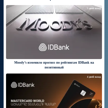
3 дней назад
Moody’s изменило прогноз по рейтингам IDBank на
позитивный
4 дней назад