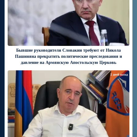
Бывшие руководители Словакии требуют от Никола
Пашиняна прекратить политические преследования и
давление на Армянскую Апостольскую Церковь
2 дней назад