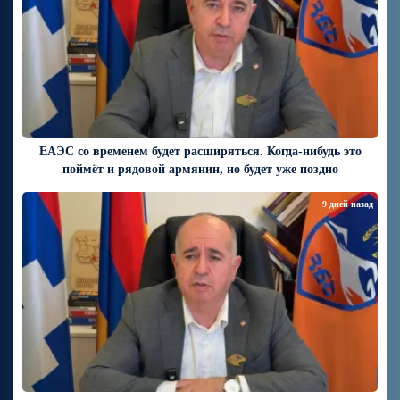
ЕАЭС со временем будет расширяться. Когда-нибудь это
поймёт и рядовой армянин, но будет уже поздно
9 дней назад