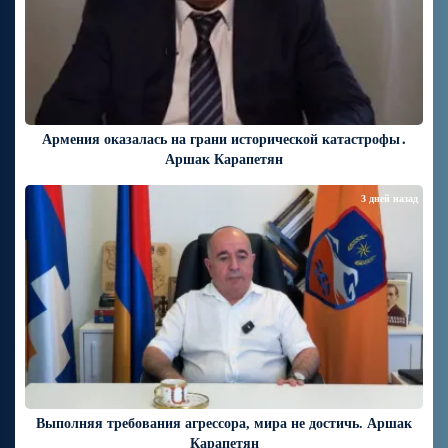
Армения оказалась на грани исторической катастрофы․
Аршак Карапетян
3 дней назад
Выполняя требования агрессора, мира не достичь. Аршак
Карапетян