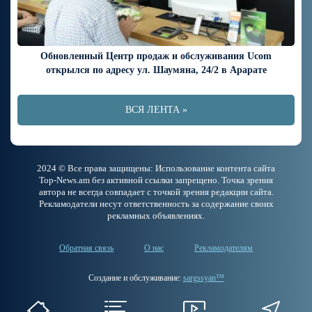
Обновленный Центр продаж и обслуживания Ucom
открылся по адресу ул. Шаумяна, 24/2 в Арарате
ВСЯ ЛЕНТА »
2024 © Все права защищены: Использование контента сайта
Top-News.am без активной ссылки запрещено. Точка зрения
автора не всегда совпадает с точкой зрения редакции сайта.
Рекламодатели несут ответственность за содержание своих
рекламных объявлениях.
Обратная связь
О нас
Рекламодателям
Создание и обслуживание:
sargssyan™