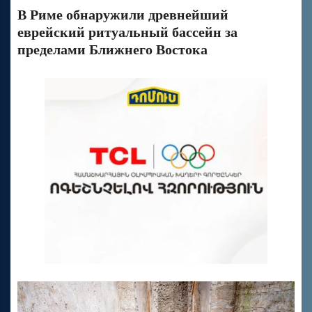
В Риме обнаружили древнейший
еврейский ритуальный бассейн за
пределами Ближнего Востока