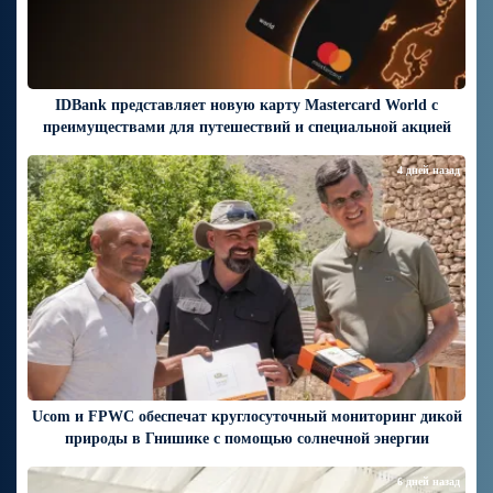
IDBank представляет новую карту Mastercard World с
преимуществами для путешествий и специальной акцией
4 дней назад
Ucom и FPWC обеспечат круглосуточный мониторинг дикой
природы в Гнишике с помощью солнечной энергии
6 дней назад