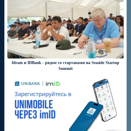
Idram и IDBank - рядом со стартапами на Seaside Startup
Summit
6 дней назад