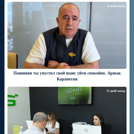
12 дней назад
Пашинян ты упустил свой шанс уйти спокойно. Аршак
Карапетян
12 дней назад