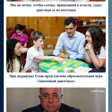
Мы не хотим, чтобы сатана, пришедший к власти, судил
христиан за их поступки
2 дней назад
При поддержке Ucom представлена образовательная игра
«Запоминай животных»
3 дней назад