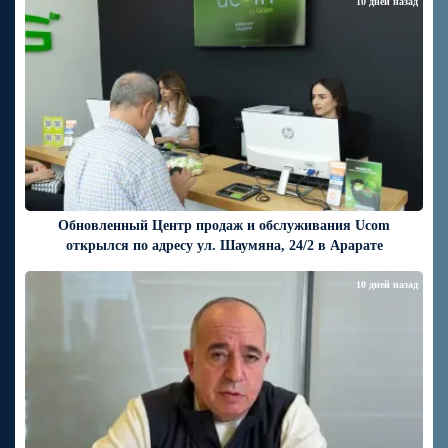
10 дней назад
Обновленный Центр продаж и обслуживания Ucom
открылся по адресу ул. Шаумяна, 24/2 в Арарате
10 дней назад