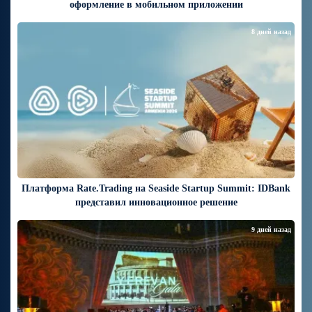
оформление в мобильном приложении
8 дней назад
Платформа Rate.Trading на Seaside Startup Summit: IDBank
представил инновационное решение
9 дней назад