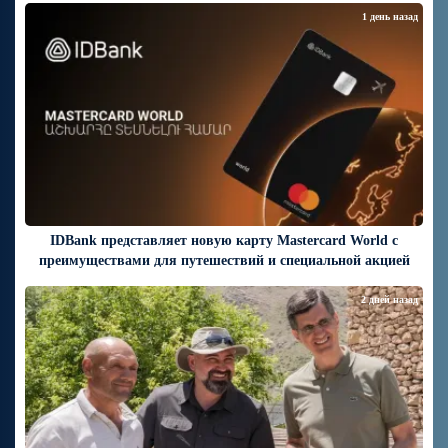
1 день назад
IDBank представляет новую карту Mastercard World с
преимуществами для путешествий и специальной акцией
2 дней назад