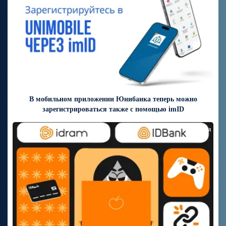
В мобильном приложении Юнибанка теперь можно
зарегистрироваться также с помощью imID
7 дней назад