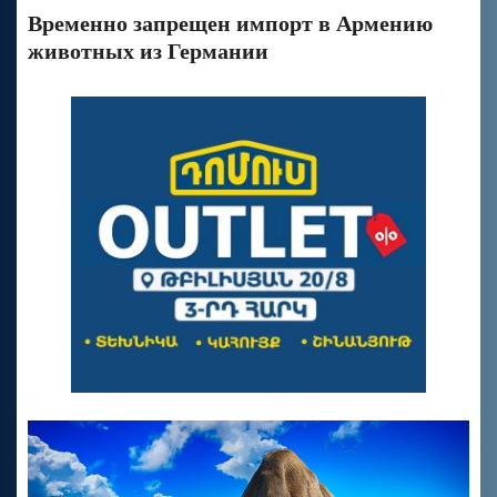
Временно запрещен импорт в Армению
животных из Германии