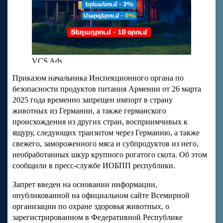
Приказом начальника Инспекционного органа по
безопасности продуктов питания Армении от 26 марта
2025 года временно запрещен импорт в страну
животных из Германии, а также германского
происхождения из других стран, восприимчивых к
ящуру, следующих транзитом через Германию, а также
свежего, замороженного мяса и субпродуктов из него,
необработанных шкур крупного рогатого скота. Об этом
сообщили в пресс-службе ИОБПП республики.
Запрет введен на основании информации,
опубликованной на официальном сайте Всемирной
организации по охране здоровья животных, о
зарегистрированном в Федеративной Республике