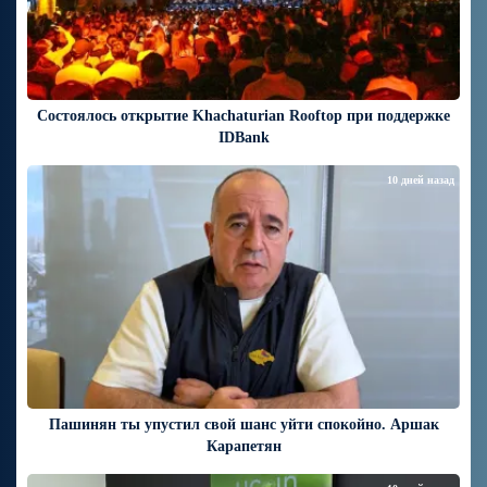
Состоялось открытие Khachaturian Rooftop при поддержке
IDBank
10 дней назад
Пашинян ты упустил свой шанс уйти спокойно. Аршак
Карапетян