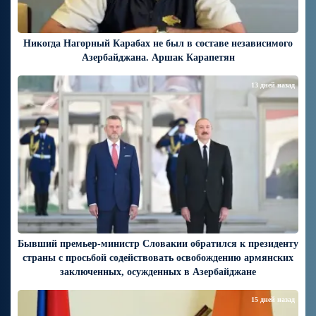
Никогда Нагорный Карабах не был в составе независимого
Азербайджана. Аршак Карапетян
13 дней назад
Бывший премьер-министр Словакии обратился к президенту
страны с просьбой содействовать освобождению армянских
заключенных, осужденных в Азербайджане
15 дней назад