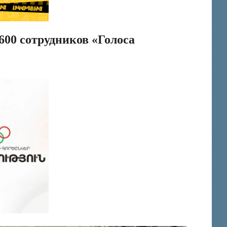
00 сотрудников «Голоса