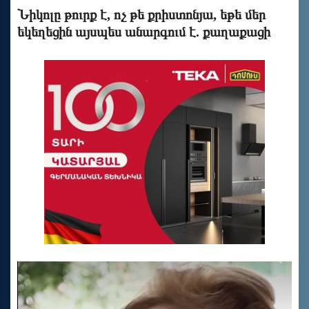
Նիկոլը թուրք է, ոչ թե քրիստոնյա, եթե մեր
եկեղեցին այսպես անարգում է. քաղաքացի