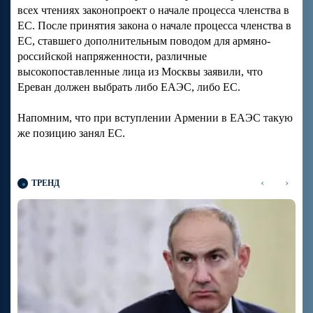
всех чтениях законопроект о начале процесса членства в
ЕС. После принятия закона о начале процесса членства в
ЕС, ставшего дополнительным поводом для армяно-
российской напряженности, различные
высокопоставленные лица из Москвы заявили, что
Ереван должен выбрать либо ЕАЭС, либо ЕС.
Напомним, что при вступлении Армении в ЕАЭС такую
же позицию занял ЕС.
‹
›
ТРЕНД