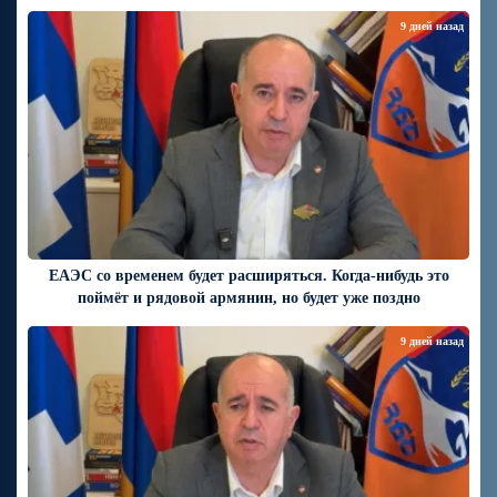
9 дней назад
ЕАЭС со временем будет расширяться. Когда-нибудь это
поймёт и рядовой армянин, но будет уже поздно
9 дней назад