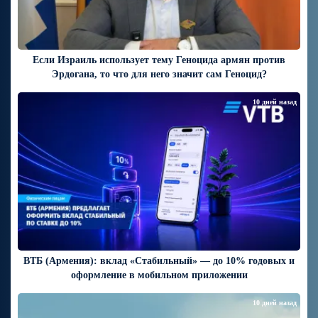
Если Израиль использует тему Геноцида армян против
Эрдогана, то что для него значит сам Геноцид?
10 дней назад
ВТБ (Армения): вклад «Стабильный» — до 10% годовых и
оформление в мобильном приложении
10 дней назад