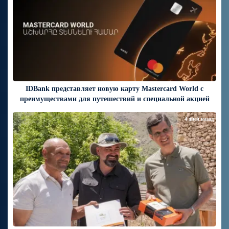
IDBank представляет новую карту Mastercard World с
преимуществами для путешествий и специальной акцией
4 дней назад