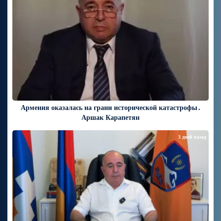
Армения оказалась на грани исторической катастрофы․
Аршак Карапетян
3 дней назад