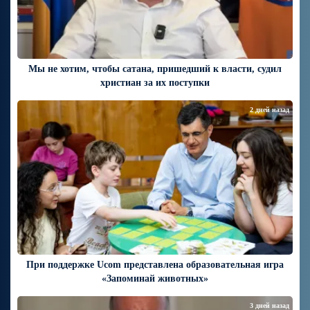
Мы не хотим, чтобы сатана, пришедший к власти, судил
христиан за их поступки
2 дней назад
При поддержке Ucom представлена образовательная игра
«Запоминай животных»
3 дней назад