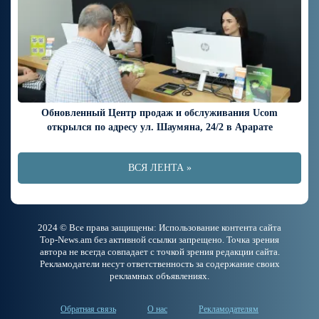
Обновленный Центр продаж и обслуживания Ucom
открылся по адресу ул. Шаумяна, 24/2 в Арарате
ВСЯ ЛЕНТА »
2024 © Все права защищены: Использование контента сайта
Top-News.am без активной ссылки запрещено. Точка зрения
автора не всегда совпадает с точкой зрения редакции сайта.
Рекламодатели несут ответственность за содержание своих
рекламных объявлениях.
Обратная связь
О нас
Рекламодателям