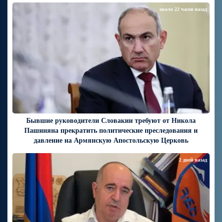
около 22 часов назад
Бывшие руководители Словакии требуют от Никола
Пашиняна прекратить политические преследования и
давление на Армянскую Апостольскую Церковь
2 дней назад