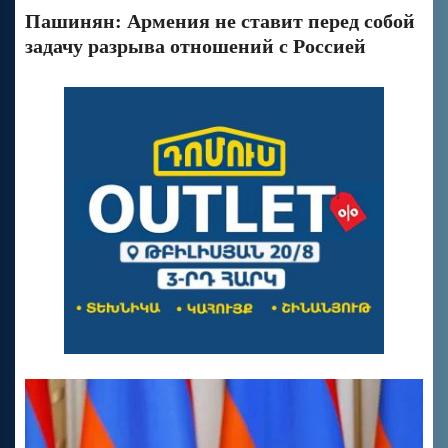
Пашинян: Армения не ставит перед собой
задачу разрыва отношений с Россией