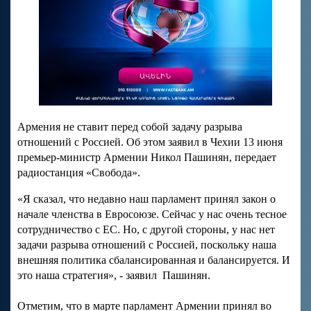
Армения не ставит перед собой задачу разрыва
отношений с Россией. Об этом заявил в Чехии 13 июня
премьер-министр Армении Никол Пашинян, передает
радиостанция «Свобода».
«Я сказал, что недавно наш парламент принял закон о
начале членства в Евросоюзе. Сейчас у нас очень тесное
сотрудничество с ЕС. Но, с другой стороны, у нас нет
задачи разрыва отношений с Россией, поскольку наша
внешняя политика сбалансированная и балансируется. И
это наша стратегия», - заявил Пашинян.
Отметим, что в марте парламент Армении принял во