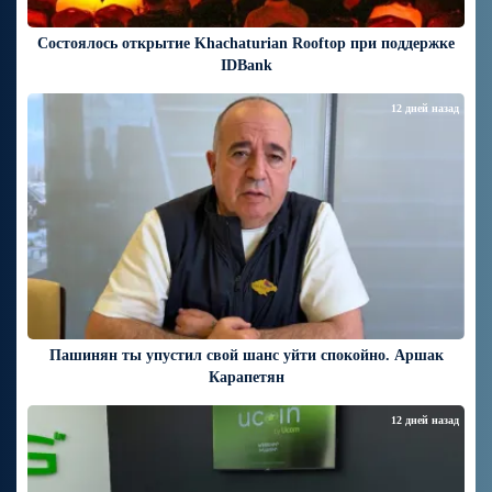
Состоялось открытие Khachaturian Rooftop при поддержке
IDBank
12 дней назад
Пашинян ты упустил свой шанс уйти спокойно. Аршак
Карапетян
12 дней назад