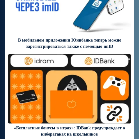
В мобильном приложении Юнибанка теперь можно
зарегистрироваться также с помощью imID
9 дней назад
«Бесплатные бонусы в играх»: IDBank предупреждает о
кибератаках на школьников