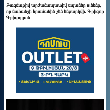
Բազմաթիվ արժանապատիվ սպաներ ունենք,
որ նահանջի հրամանին չեն ենթարկվի. Գրիգոր
Գրիգորյան