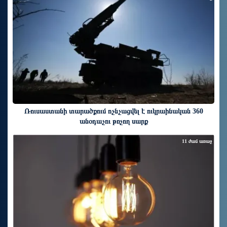
Ռուսաստանի տարածքում ոչնչացվել է ուկրաինական 360
անօդաչու թռչող սարք
11 ժամ առաջ