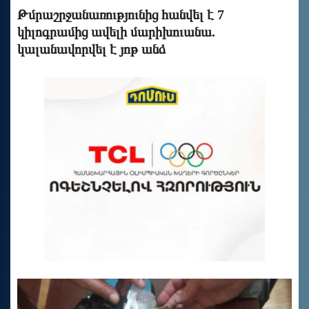
Թմրաշրջանառությունից հանվել է 7
կիլոգրամից ավելի մարիխուանա.
կալանավորվել է յոթ անձ