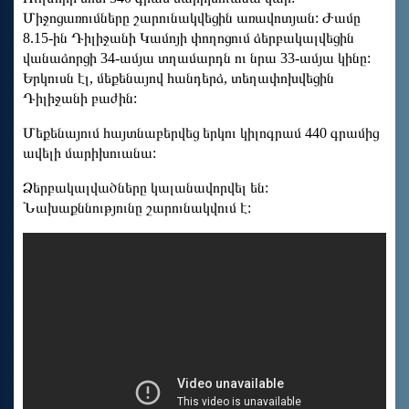
Միջոցառումները շարունակվեցին առավոտյան: Ժամը
8.15-ին Դիլիջանի Կամոյի փողոցում ձերբակալվեցին
վանաձորցի 34-ամյա տղամարդն ու նրա 33-ամյա կինը:
Երկուսն էլ, մեքենայով հանդերձ, տեղափոխվեցին
Դիլիջանի բաժին:
Մեքենայում հայտնաբերվեց երկու կիլոգրամ 440 գրամից
ավելի մարիխուանա:
Ձերբակալվածները կալանավորվել են:
Նախաքննությունը շարունակվում է: