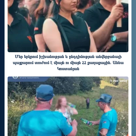
Մեր երկրում իշխանության և ընդդիմության անվերջանալի
պայքարում տուժում է միայն ու միայն ՀՀ քաղաքացին. Աննա
Կոստանյան
6 ժամ առաջ