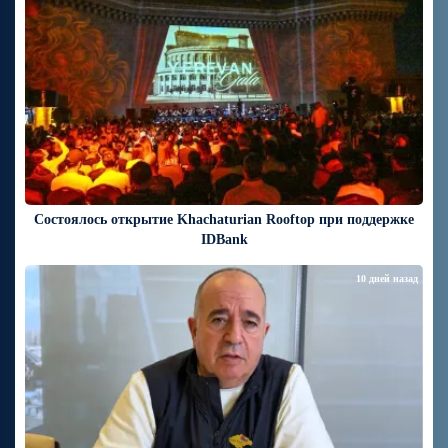
Состоялось открытие Khachaturian Rooftop при поддержке
IDBank
10 дней назад