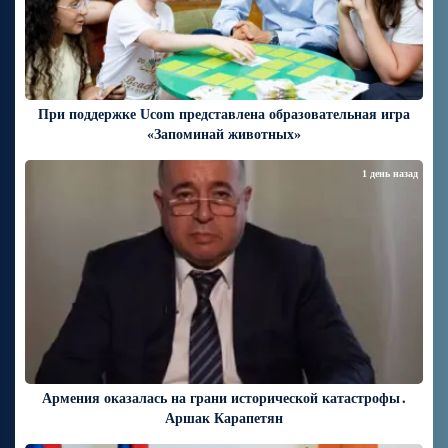
При поддержке Ucom представлена образовательная игра
«Запоминай животных»
1 день назад
Армения оказалась на грани исторической катастрофы․
Аршак Карапетян