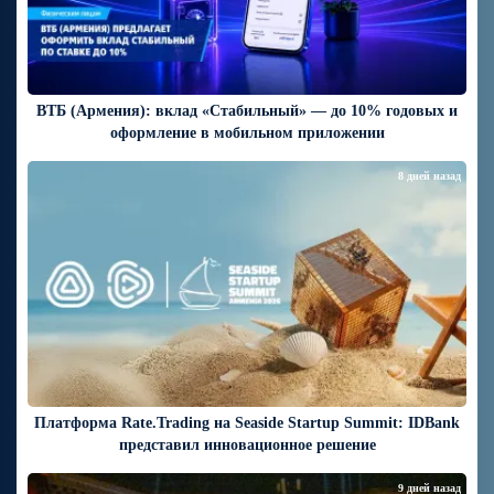
ВТБ (Армения): вклад «Стабильный» — до 10% годовых и
оформление в мобильном приложении
8 дней назад
Платформа Rate.Trading на Seaside Startup Summit: IDBank
представил инновационное решение
9 дней назад