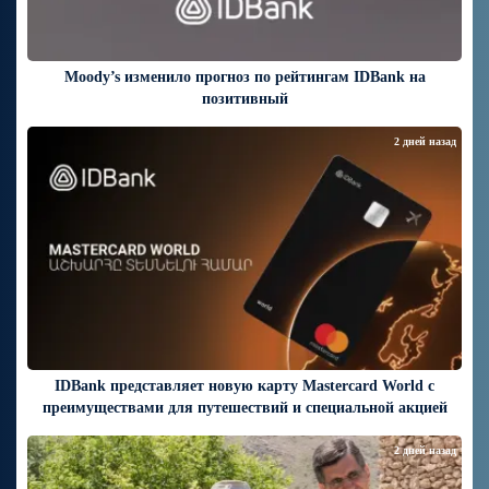
Moody’s изменило прогноз по рейтингам IDBank на
позитивный
2 дней назад
IDBank представляет новую карту Mastercard World с
преимуществами для путешествий и специальной акцией
2 дней назад