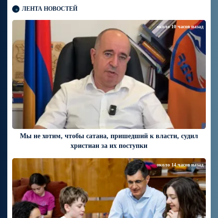
ЛЕНТА НОВОСТЕЙ
около 10 часов назад
Мы не хотим, чтобы сатана, пришедший к власти, судил
христиан за их поступки
около 14 часов назад