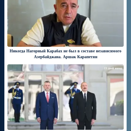
Никогда Нагорный Карабах не был в составе независимого
Азербайджана. Аршак Карапетян
13 дней назад