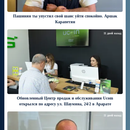
Пашинян ты упустил свой шанс уйти спокойно. Аршак
Карапетян
11 дней назад
Обновленный Центр продаж и обслуживания Ucom
открылся по адресу ул. Шаумяна, 24/2 в Арарате
11 дней назад