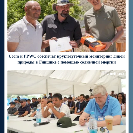
Ucom и FPWC обеспечат круглосуточный мониторинг дикой
природы в Гнишике с помощью солнечной энергии
4 дней назад