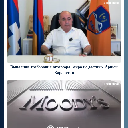
1 день назад
Выполняя требования агрессора, мира не достичь. Аршак
Карапетян
1 день назад