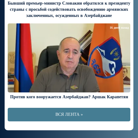
Бывший премьер-министр Словакии обратился к президенту
страны с просьбой содействовать освобождению армянских
заключенных, осужденных в Азербайджане
16 дней назад
Против кого вооружается Азербайджан? Аршак Карапетян
ВСЯ ЛЕНТА »