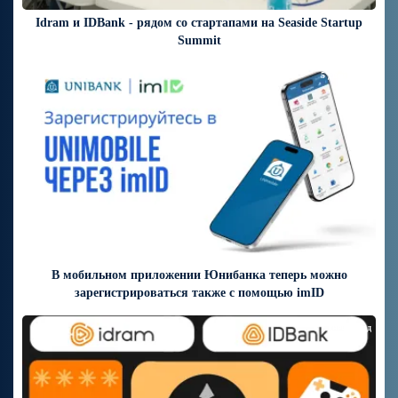
Idram и IDBank - рядом со стартапами на Seaside Startup
Summit
5 дней назад
В мобильном приложении Юнибанка теперь можно
зарегистрироваться также с помощью imID
7 дней назад