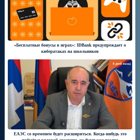
«Бесплатные бонусы в играх»: IDBank предупреждает о
кибератаках на школьников
8 дней назад
ЕАЭС со временем будет расширяться. Когда-нибудь это