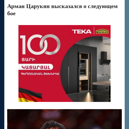
Арман Царукян высказался о следующем
бое