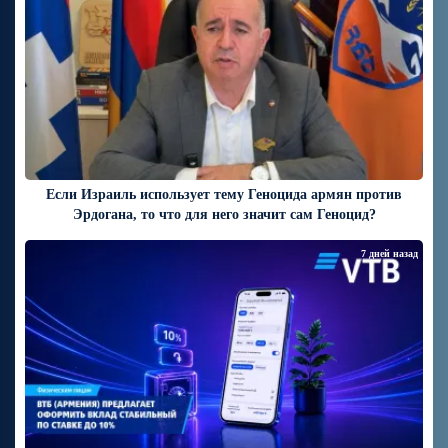
Если Израиль использует тему Геноцида армян против
Эрдогана, то что для него значит сам Геноцид?
7 дней назад