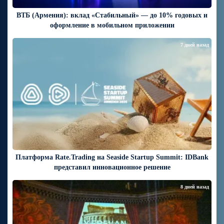
ВТБ (Армения): вклад «Стабильный» — до 10% годовых и
оформление в мобильном приложении
7 дней назад
Платформа Rate.Trading на Seaside Startup Summit: IDBank
представил инновационное решение
8 дней назад