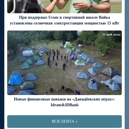
При поддержке Ucom в спортивной школе Вайка
установлена солнечная электростанция мощностью 15 кВт
15 дней назад
Новые финансовые навыки на «Давидбекских играх»:
Idram&IDBank
ВСЯ ЛЕНТА »