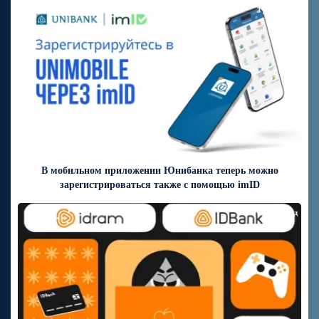
3 дней назад
В мобильном приложении Юнибанка теперь можно
зарегистрироваться также с помощью imID
6 дней назад