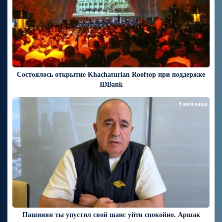
Состоялось открытие Khachaturian Rooftop при поддержке
IDBank
9 дней назад
Пашинян ты упустил свой шанс уйти спокойно. Аршак