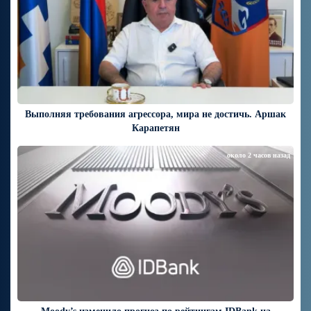
Выполняя требования агрессора, мира не достичь. Аршак
Карапетян
около 2 часов назад