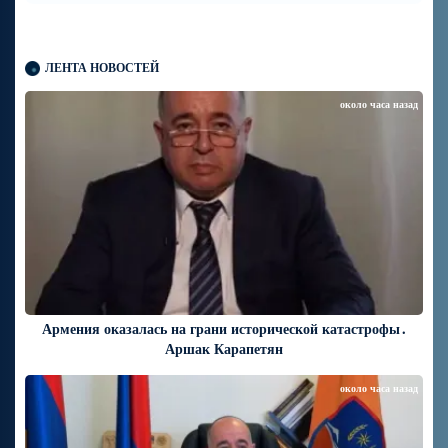
ЛЕНТА НОВОСТЕЙ
около часа назад
Армения оказалась на грани исторической катастрофы․
Аршак Карапетян
около часа назад