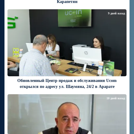
Карапетян
9 дней назад
Обновленный Центр продаж и обслуживания Ucom
открылся по адресу ул. Шаумяна, 24/2 в Арарате
10 дней назад