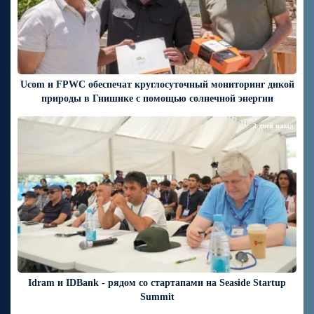
Ucom и FPWC обеспечат круглосуточный мониторинг дикой
природы в Гнишике с помощью солнечной энергии
3 дней назад
Idram и IDBank - рядом со стартапами на Seaside Startup
Summit