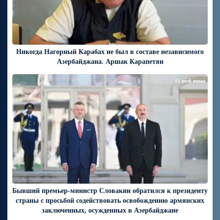
Никогда Нагорный Карабах не был в составе независимого
Азербайджана. Аршак Карапетян
12 дней назад
Бывший премьер-министр Словакии обратился к президенту
страны с просьбой содействовать освобождению армянских
заключенных, осужденных в Азербайджане