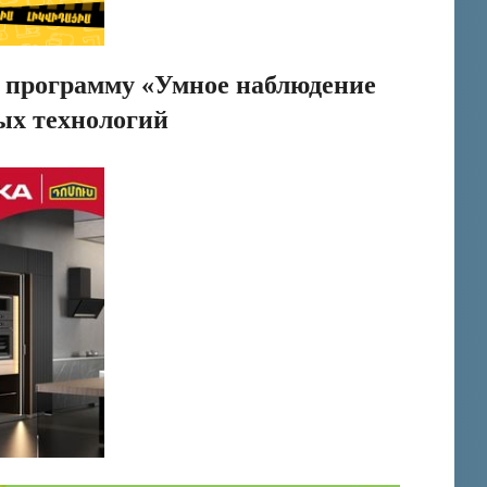
ю программу «Умное наблюдение
ых технологий