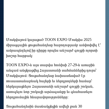
Մոսկվայում կայացած TOON EXPO Մոսկվա 2025
միջազգային ցուցահանդեսը հաջողությամբ ամփոփվել է՝
ամրապնդելով իր դիրքը որպես անշարժ գույքի ոլորտի
խոշոր հարթակ։
TOON EXPO-ն այս տարվա հունիսի 27-29-ն առաջին
անգամ անցկացվեց Հայաստանի սահմաններից դուրս՝
Մոսկվայում։ Ցուցահանդեսը նախատեսված էր
ռուսաստանաբնակ հայերի եւ ներդրողների համար՝
ներկայացնելու Հայաստանի անշարժ գույքի շուկան,
ստուգելու նոր շուկայի արձագանքը եւ գնահատելու
ներդրումային հնարավորությունները։
Ցուցահանդեսին մասնակցեցին ավելի քան 30