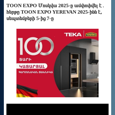
TOON EXPO Մոսկվա 2025-ը ամփոփվել է․
հերթը TOON EXPO YEREVAN 2025-ինն է,
սեպտեմբերի 5-ից 7-ը