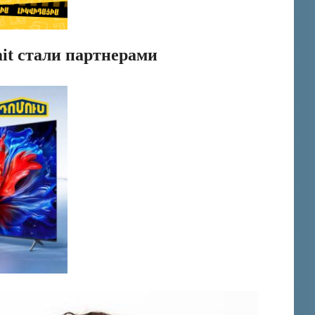
it стали партнерами