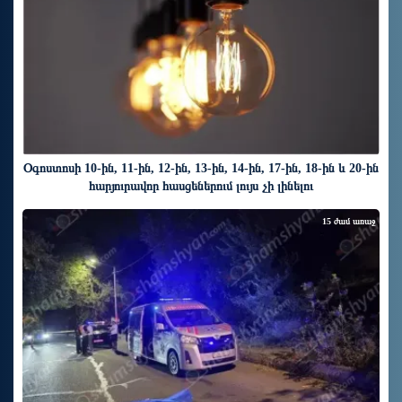
Օգոստոսի 10-ին, 11-ին, 12-ին, 13-ին, 14-ին, 17-ին, 18-ին և 20-ին
հարյուրավոր հասցեներում լույս չի լինելու
15 ժամ առաջ