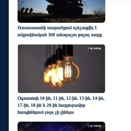
Ռուսաստանի տարածքում ոչնչացվել է
ուկրաինական 360 անօդաչու թռչող սարք
1 օր առաջ
Օգոստոսի 10-ին, 11-ին, 12-ին, 13-ին, 14-ին,
17-ին, 18-ին և 20-ին հարյուրավոր
հասցեներում լույս չի լինելու
1 օր առաջ