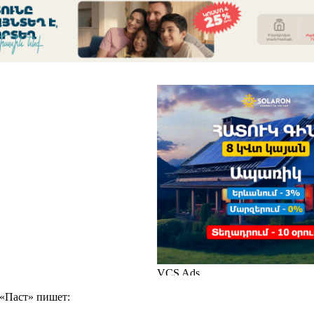
 «Паст» пишет: