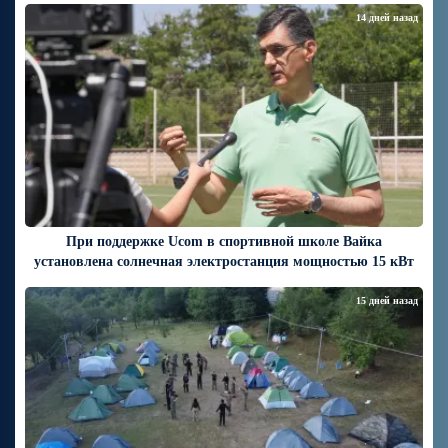
14 дней назад
При поддержке Ucom в спортивной школе Вайка
установлена солнечная электростанция мощностью 15 кВт
15 дней назад