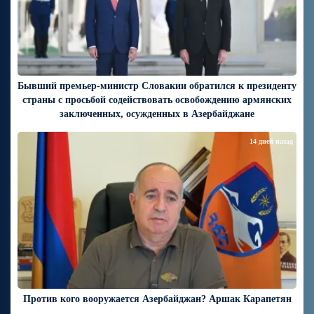
Бывший премьер-министр Словакии обратился к президенту
страны с просьбой содействовать освобождению армянских
заключенных, осужденных в Азербайджане
14 дней назад
Против кого вооружается Азербайджан? Аршак Карапетян