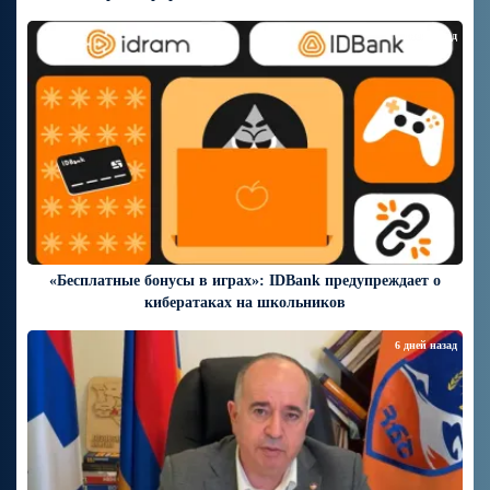
6 дней назад
«Бесплатные бонусы в играх»: IDBank предупреждает о
кибератаках на школьников
6 дней назад