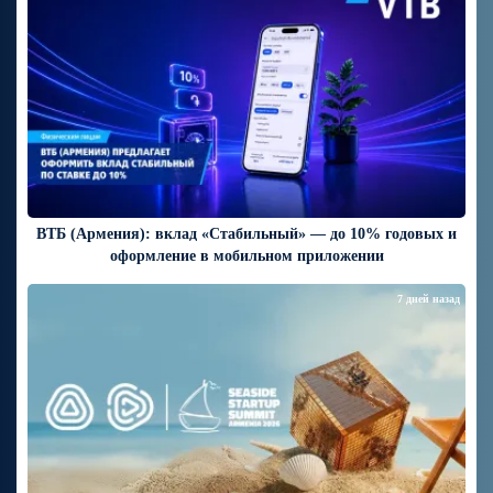
ВТБ (Армения): вклад «Стабильный» — до 10% годовых и
оформление в мобильном приложении
7 дней назад