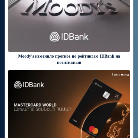
Moody’s изменило прогноз по рейтингам IDBank на
позитивный
1 день назад