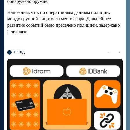
обнаружено оружие.
Напомним, что, по оперативным данным полиции,
между группой лиц имела место ссора. Дальнейшее
развитие событий было пресечено полицией, задержано
5 человек.
‹
›
ТРЕНД