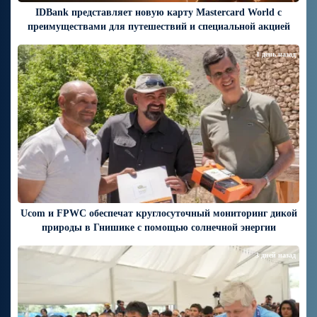
IDBank представляет новую карту Mastercard World с
преимуществами для путешествий и специальной акцией
1 день назад
Ucom и FPWC обеспечат круглосуточный мониторинг дикой
природы в Гнишике с помощью солнечной энергии
3 дней назад