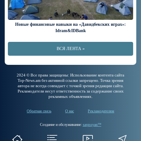
Новые финансовые навыки на «Давидбекских играх»:
Idram&IDBank
ВСЯ ЛЕНТА »
2024 © Все права защищены: Использование контента сайта
Top-News.am без активной ссылки запрещено. Точка зрения
автора не всегда совпадает с точкой зрения редакции сайта.
Рекламодатели несут ответственность за содержание своих
рекламных объявлениях.
Обратная связь
О нас
Рекламодателям
Создание и обслуживание:
sargssyan™