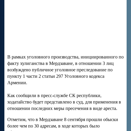
В рамках уголовного производства, инициированного по
факту хулиганства в Мердзаване, в отношении 3 лиц
возбуждено публичное уголовное преследование по
пункту 1 части 2 статьи 297 Уголовного кодекса
Армении.
Как сообщили в пресс-службе СК республики,
ходатайство будет представлено в суд, для применения в
отношении последних меры пресечения в виде ареста.
Отметим, что в Мердзаване 8 сентября прошли обыски
более чем по 30 адресам, в ходе которых было