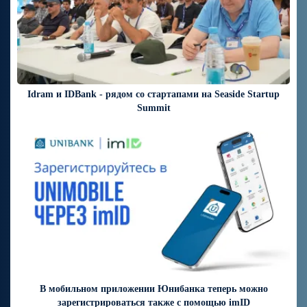
Idram и IDBank - рядом со стартапами на Seaside Startup
Summit
3 дней назад
В мобильном приложении Юнибанка теперь можно
зарегистрироваться также с помощью imID