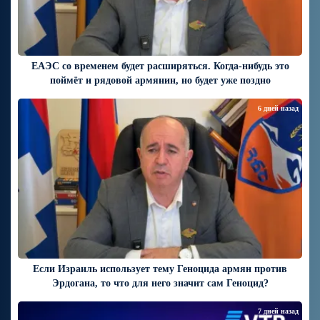
ЕАЭС со временем будет расширяться. Когда-нибудь это
поймёт и рядовой армянин, но будет уже поздно
6 дней назад
Если Израиль использует тему Геноцида армян против
Эрдогана, то что для него значит сам Геноцид?
7 дней назад