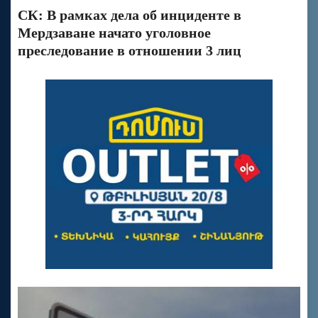
СК: В рамках дела об инциденте в
Мердзаване начато уголовное
преследование в отношении 3 лиц