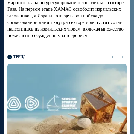
мирного плана по урегулированию конфликта в секторе
Газа. На первом этапе ХАМАС освободит израильских
заложников, а Израиль отведет свои войска до
согласованной линии внутри сектора и выпустит сотни
палестинцев из израильских тюрем, включая множество
пожизненно осужденных за терроризм.
‹
›
ТРЕНД