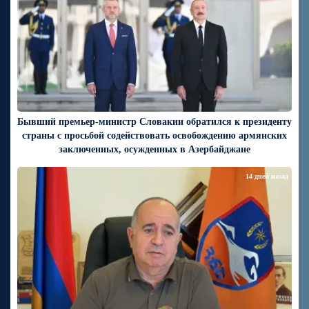
Бывший премьер-министр Словакии обратился к президенту
страны с просьбой содействовать освобождению армянских
заключенных, осужденных в Азербайджане
14 дней назад