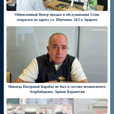
Обновленный Центр продаж и обслуживания Ucom
открылся по адресу ул. Шаумяна, 24/2 в Арарате
9 дней назад
Никогда Нагорный Карабах не был в составе независимого
Азербайджана. Аршак Карапетян
12 дней назад