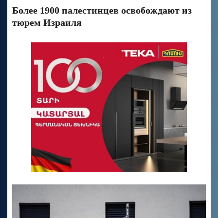
Более 1900 палестинцев освобождают из
тюрем Израиля