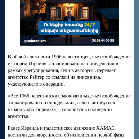
В общей сложности 1966 палестинцев, чье освобождение
из тюрем Израиля запланировано на понедельник в
рамках урегулирования, сели в автобусы, передает
агентство Рейтер со ссылкой на чиновника,
участвующего в операции.
«Все 1966 палестинских заключенных, чье освобождение
запланировано на понедельник, сели в автобусы в
израильских тюрьмах», - говорится в сообщении
агентства.
Ранее Израиль и палестинское движение ХАМАС
достигли договоренности об исполнении первой фазы