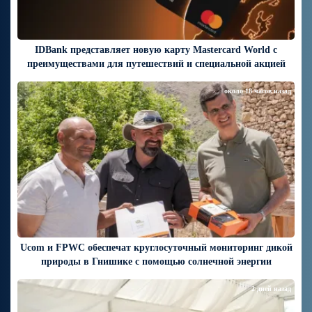
IDBank представляет новую карту Mastercard World с
преимуществами для путешествий и специальной акцией
около 18 часов назад
Ucom и FPWC обеспечат круглосуточный мониторинг дикой
природы в Гнишике с помощью солнечной энергии
2 дней назад