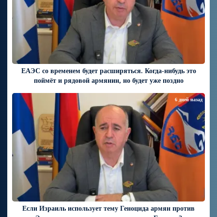
ЕАЭС со временем будет расширяться. Когда-нибудь это
поймёт и рядовой армянин, но будет уже поздно
6 дней назад
Если Израиль использует тему Геноцида армян против