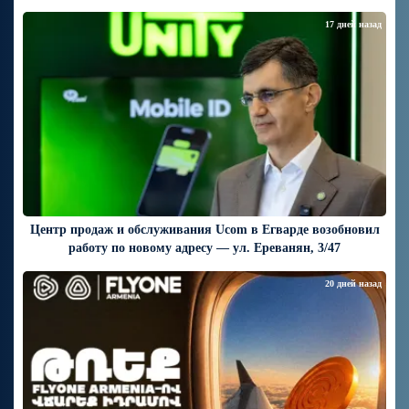
17 дней назад
Центр продаж и обслуживания Ucom в Егварде возобновил
работу по новому адресу — ул. Ереванян, 3/47
20 дней назад