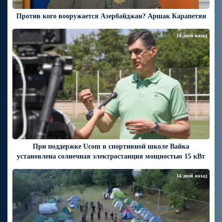
Против кого вооружается Азербайджан? Аршак Карапетян
14 дней назад
При поддержке Ucom в спортивной школе Вайка
установлена солнечная электростанция мощностью 15 кВт
14 дней назад