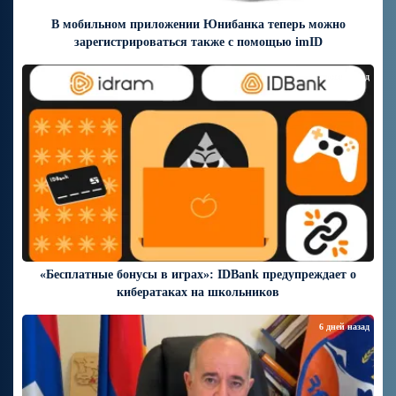
В мобильном приложении Юнибанка теперь можно
зарегистрироваться также с помощью imID
5 дней назад
«Бесплатные бонусы в играх»: IDBank предупреждает о
кибератаках на школьников
6 дней назад