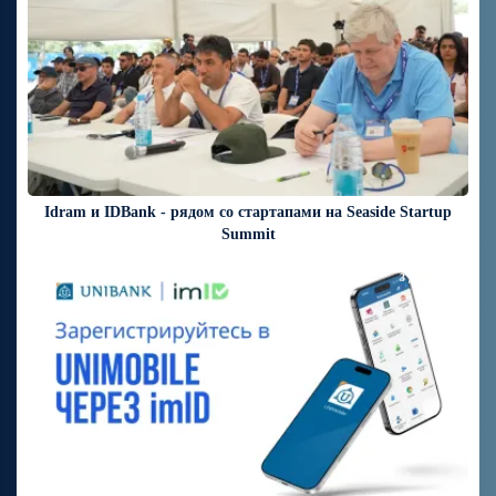
Idram и IDBank - рядом со стартапами на Seaside Startup
Summit
3 дней назад