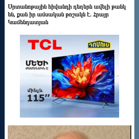
Սրտանոթային հիվանդի դեղերն ավելի թանկ
են, քան իր ամսական թոշակն է. Հրայր
Կամենդատյան