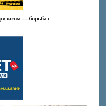
ризисом — борьба с