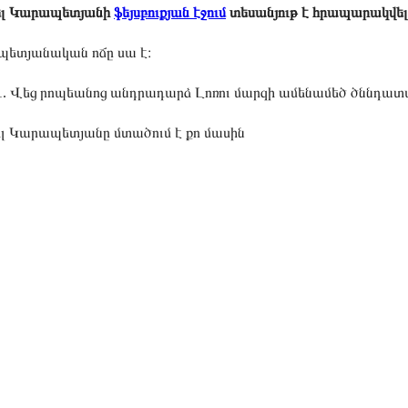
ել Կարապետյանի
ֆեյսբուքյան էջում
տեսանյութ է հրապարակվե
ետյանական ոճը սա է։
. Վեց րոպեանոց անդրադարձ Լոռու մարզի ամենամեծ ծննդատ
լ Կարապետյանը մտածում է քո մասին