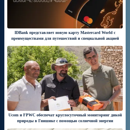
IDBank представляет новую карту Mastercard World с
преимуществами для путешествий и специальной акцией
4 дней назад
Ucom и FPWC обеспечат круглосуточный мониторинг дикой
природы в Гнишике с помощью солнечной энергии