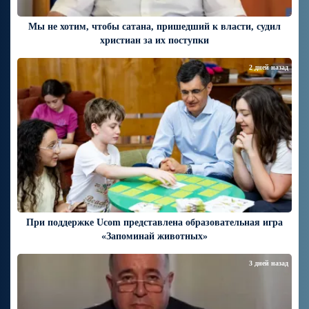
Мы не хотим, чтобы сатана, пришедший к власти, судил
христиан за их поступки
2 дней назад
При поддержке Ucom представлена образовательная игра
«Запоминай животных»
3 дней назад