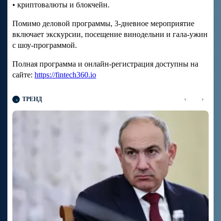
• криптовалюты и блокчейн.
Помимо деловой программы, 3-дневное мероприятие
включает экскурсии, посещение винодельни и гала-ужин
с шоу-программой.
Полная программа и онлайн-регистрация доступны на
сайте:
https://fintech360.io
‹
›
ТРЕНД