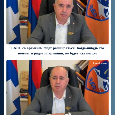
ЕАЭС со временем будет расширяться. Когда-нибудь это
поймёт и рядовой армянин, но будет уже поздно
9 дней назад