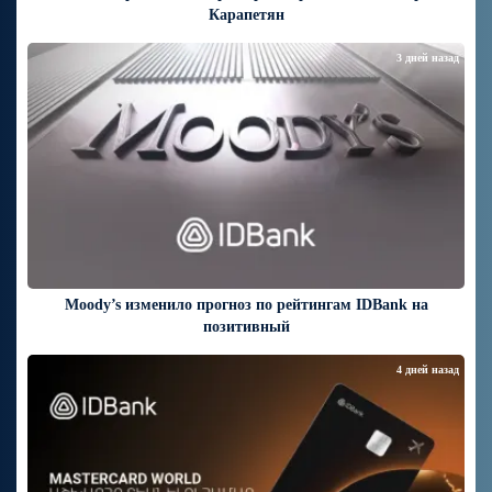
Карапетян
3 дней назад
Moody’s изменило прогноз по рейтингам IDBank на
позитивный
4 дней назад