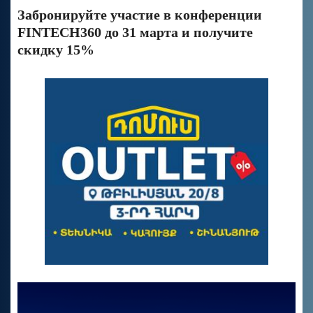
Забронируйте участие в конференции
FINTECH360 до 31 марта и получите
скидку 15%