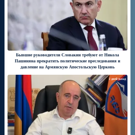
Бывшие руководители Словакии требуют от Никола
Пашиняна прекратить политические преследования и
давление на Армянскую Апостольскую Церковь
2 дней назад