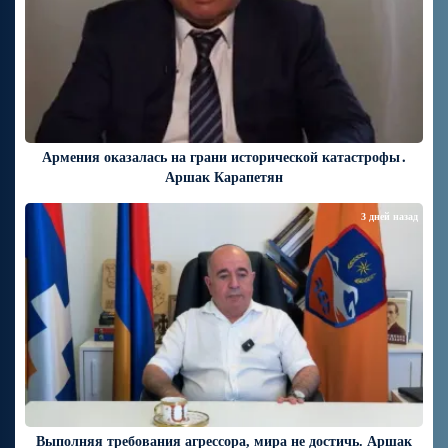
Армения оказалась на грани исторической катастрофы․
Аршак Карапетян
3 дней назад
Выполняя требования агрессора, мира не достичь. Аршак