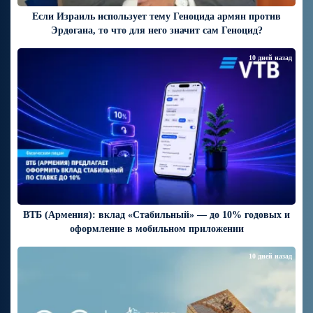
Если Израиль использует тему Геноцида армян против
Эрдогана, то что для него значит сам Геноцид?
10 дней назад
ВТБ (Армения): вклад «Стабильный» — до 10% годовых и
оформление в мобильном приложении
10 дней назад