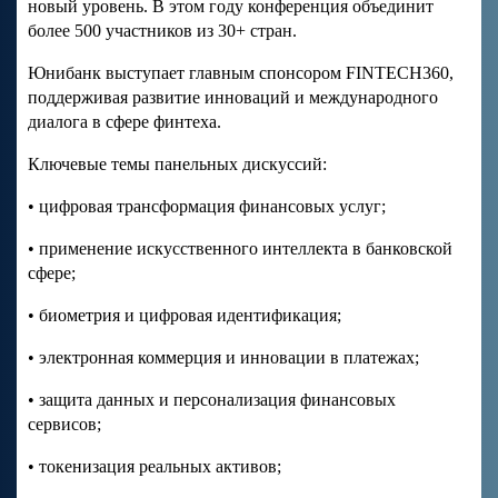
новый уровень. В этом году конференция объединит
более 500 участников из 30+ стран.
Юнибанк выступает главным спонсором FINTECH360,
поддерживая развитие инноваций и международного
диалога в сфере финтеха.
Ключевые темы панельных дискуссий:
• цифровая трансформация финансовых услуг;
• применение искусственного интеллекта в банковской
сфере;
• биометрия и цифровая идентификация;
• электронная коммерция и инновации в платежах;
• защита данных и персонализация финансовых
сервисов;
• токенизация реальных активов;