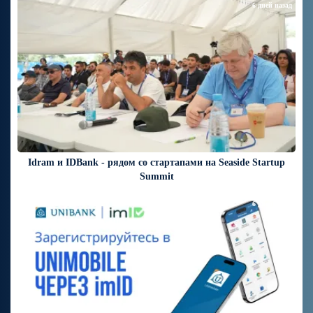
6 дней назад
Idram и IDBank - рядом со стартапами на Seaside Startup
Summit
6 дней назад