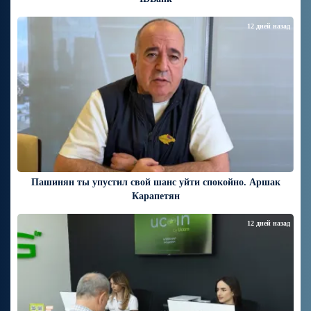
12 дней назад
Пашинян ты упустил свой шанс уйти спокойно. Аршак
Карапетян
12 дней назад