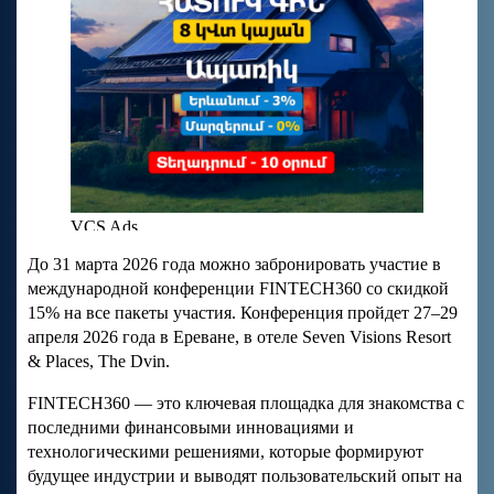
До 31 марта 2026 года можно забронировать участие в
международной конференции FINTECH360 со скидкой
15% на все пакеты участия. Конференция пройдет 27–29
апреля 2026 года в Ереване, в отеле Seven Visions Resort
& Places, The Dvin.
FINTECH360 — это ключевая площадка для знакомства с
последними финансовыми инновациями и
технологическими решениями, которые формируют
будущее индустрии и выводят пользовательский опыт на