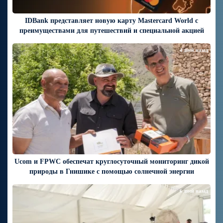
IDBank представляет новую карту Mastercard World с
преимуществами для путешествий и специальной акцией
4 дней назад
Ucom и FPWC обеспечат круглосуточный мониторинг дикой
природы в Гнишике с помощью солнечной энергии
6 дней назад