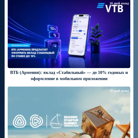
10 дней назад
ВТБ (Армения): вклад «Стабильный» — до 10% годовых и
оформление в мобильном приложении
10 дней назад