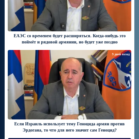
ЕАЭС со временем будет расширяться. Когда-нибудь это
поймёт и рядовой армянин, но будет уже поздно
9 дней назад
Если Израиль использует тему Геноцида армян против
Эрдогана, то что для него значит сам Геноцид?