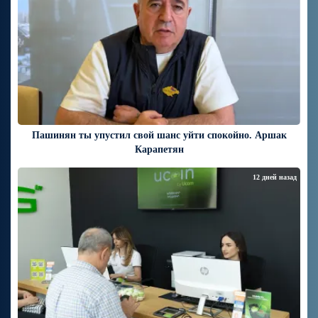
Пашинян ты упустил свой шанс уйти спокойно. Аршак
Карапетян
12 дней назад