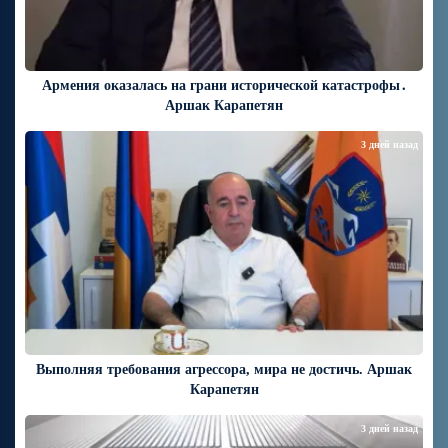
Армения оказалась на грани исторической катастрофы․
Аршак Карапетян
3 дней назад
Выполняя требования агрессора, мира не достичь. Аршак
Карапетян
3 дней назад