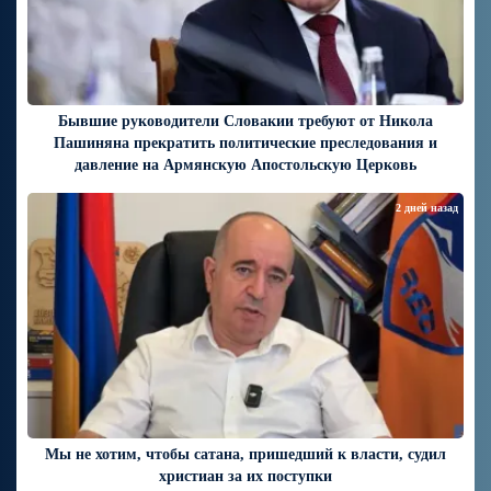
Бывшие руководители Словакии требуют от Никола
Пашиняна прекратить политические преследования и
давление на Армянскую Апостольскую Церковь
2 дней назад
Мы не хотим, чтобы сатана, пришедший к власти, судил
христиан за их поступки