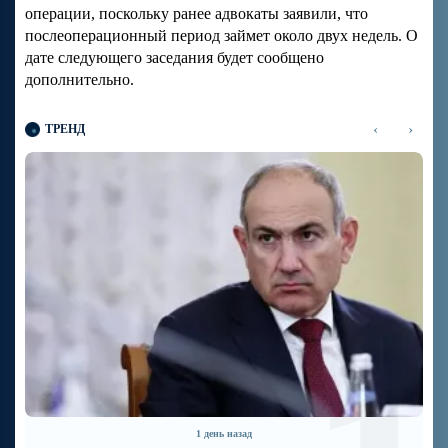
операции, поскольку ранее адвокаты заявили, что
послеоперационный период займет около двух недель. О
дате следующего заседания будет сообщено
дополнительно.
‹
›
ТРЕНД
6 дней назад