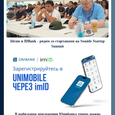
Idram и IDBank - рядом со стартапами на Seaside Startup
Summit
6 дней назад
В мобильном приложении Юнибанка теперь можно