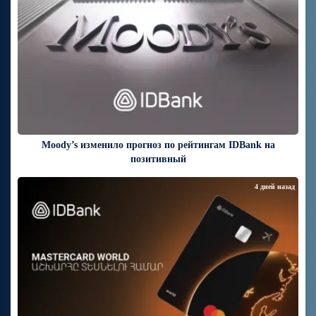
Moody’s изменило прогноз по рейтингам IDBank на
позитивный
4 дней назад