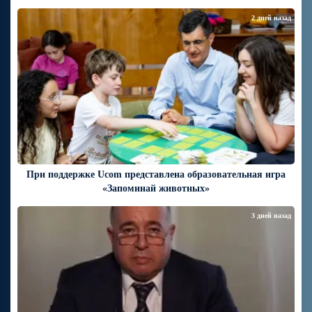
2 дней назад
При поддержке Ucom представлена образовательная игра
«Запоминай животных»
3 дней назад