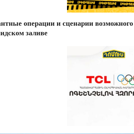
нтные операции и сценарии возможного 
сидском заливе