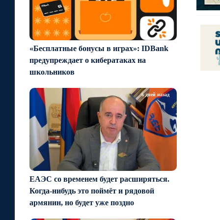
«Бесплатные бонусы в играх»: IDBank
предупреждает о кибератаках на
школьников
6 дней назад
ЕАЭС со временем будет расширяться.
Когда-нибудь это поймёт и рядовой
армянин, но будет уже поздно