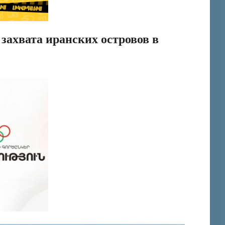
захвата иранских островов в