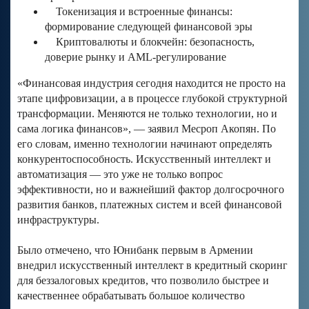
Токенизация и встроенные финансы:
формирование следующей финансовой эры
Криптовалюты и блокчейн: безопасность,
доверие рынку и AML-регулирование
«Финансовая индустрия сегодня находится не просто на
этапе цифровизации, а в процессе глубокой структурной
трансформации. Меняются не только технологии, но и
сама логика финансов», — заявил Месроп Акопян. По
его словам, именно технологии начинают определять
конкурентоспособность. Искусственный интеллект и
автоматизация — это уже не только вопрос
эффективности, но и важнейший фактор долгосрочного
развития банков, платежных систем и всей финансовой
инфраструктуры.
Было отмечено, что Юнибанк первым в Армении
внедрил искусственный интеллект в кредитный скоринг
для беззалоговых кредитов, что позволило быстрее и
качественнее обрабатывать большое количество