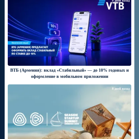
8 дней назад
ВТБ (Армения): вклад «Стабильный» — до 10% годовых и
оформление в мобильном приложении
8 дней назад