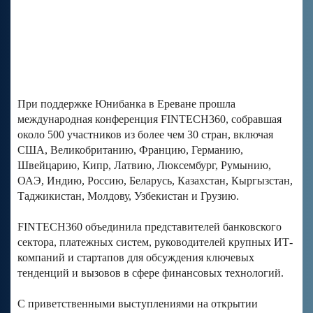
При поддержке Юнибанка в Ереване прошла
международная конференция FINTECH360, собравшая
около 500 участников из более чем 30 стран, включая
США, Великобританию, Францию, Германию,
Швейцарию, Кипр, Латвию, Люксембург, Румынию,
ОАЭ, Индию, Россию, Беларусь, Казахстан, Кыргызстан,
Таджикистан, Молдову, Узбекистан и Грузию.
FINTECH360 объединила представителей банковского
сектора, платежных систем, руководителей крупных ИТ-
компаний и стартапов для обсуждения ключевых
тенденций и вызовов в сфере финансовых технологий.
С приветственными выступлениями на открытии