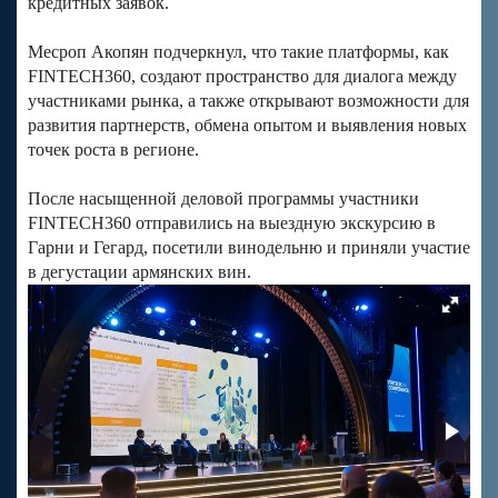
кредитных заявок.
Месроп Акопян подчеркнул, что такие платформы, как
FINTECH360, создают пространство для диалога между
участниками рынка, а также открывают возможности для
развития партнерств, обмена опытом и выявления новых
точек роста в регионе.
После насыщенной деловой программы участники
FINTECH360 отправились на выездную экскурсию в
Гарни и Гегард, посетили винодельню и приняли участие
в дегустации армянских вин.