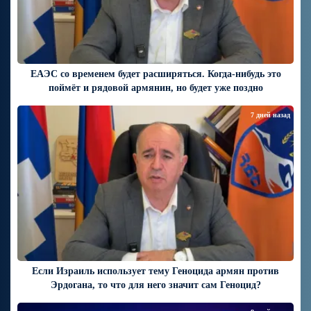
ЕАЭС со временем будет расширяться. Когда-нибудь это
поймёт и рядовой армянин, но будет уже поздно
7 дней назад
Если Израиль использует тему Геноцида армян против
Эрдогана, то что для него значит сам Геноцид?