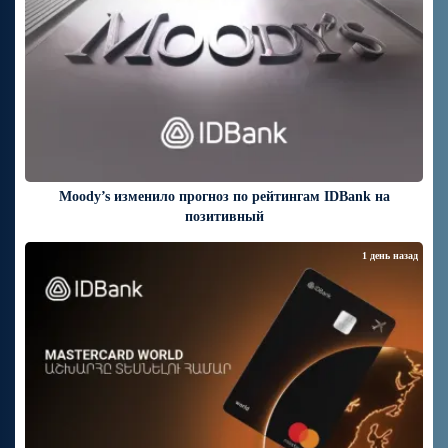
Moody’s изменило прогноз по рейтингам IDBank на
позитивный
1 день назад