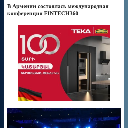
В Армении состоялась международная
конференция FINTECH360