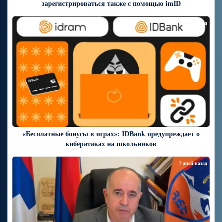
зарегистрироваться также с помощью imID
6 дней назад
«Бесплатные бонусы в играх»: IDBank предупреждает о
кибератаках на школьников
7 дней назад