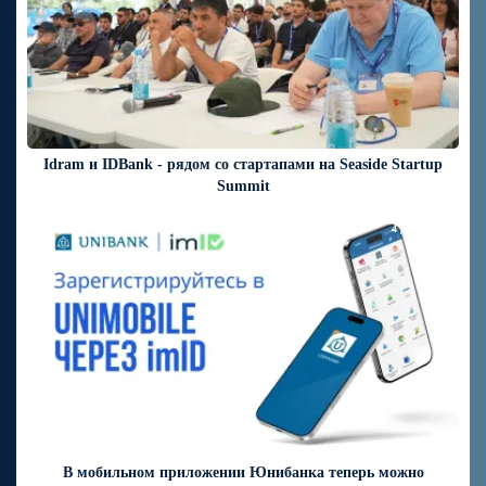
Idram и IDBank - рядом со стартапами на Seaside Startup
Summit
4 дней назад
В мобильном приложении Юнибанка теперь можно