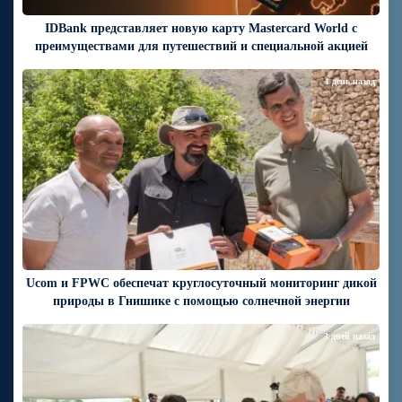
IDBank представляет новую карту Mastercard World с
преимуществами для путешествий и специальной акцией
1 день назад
Ucom и FPWC обеспечат круглосуточный мониторинг дикой
природы в Гнишике с помощью солнечной энергии
3 дней назад