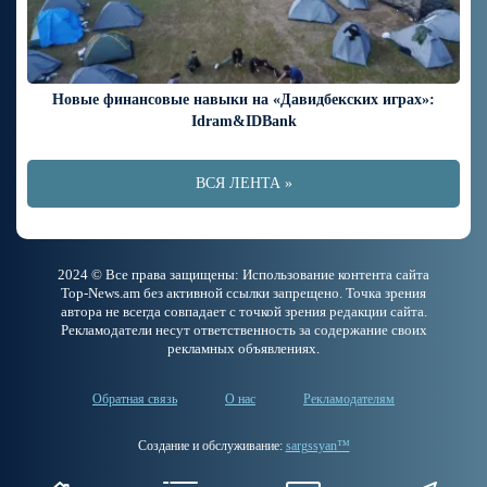
Новые финансовые навыки на «Давидбекских играх»:
Idram&IDBank
ВСЯ ЛЕНТА »
2024 © Все права защищены: Использование контента сайта
Top-News.am без активной ссылки запрещено. Точка зрения
автора не всегда совпадает с точкой зрения редакции сайта.
Рекламодатели несут ответственность за содержание своих
рекламных объявлениях.
Обратная связь
О нас
Рекламодателям
Создание и обслуживание:
sargssyan™