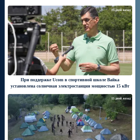
15 дней назад
При поддержке Ucom в спортивной школе Вайка
установлена солнечная электростанция мощностью 15 кВт
15 дней назад