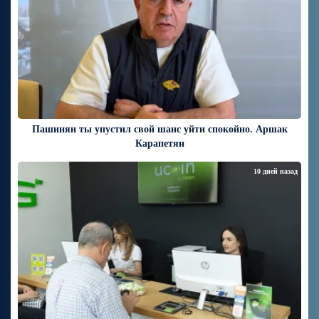
Пашинян ты упустил свой шанс уйти спокойно. Аршак
Карапетян
10 дней назад