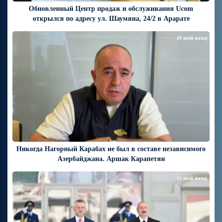
Обновленный Центр продаж и обслуживания Ucom
открылся по адресу ул. Шаумяна, 24/2 в Арарате
10 дней назад
Никогда Нагорный Карабах не был в составе независимого
Азербайджана. Аршак Карапетян
12 дней назад