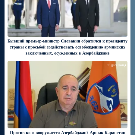
Бывший премьер-министр Словакии обратился к президенту
страны с просьбой содействовать освобождению армянских
заключенных, осужденных в Азербайджане
15 дней назад
Против кого вооружается Азербайджан? Аршак Карапетян