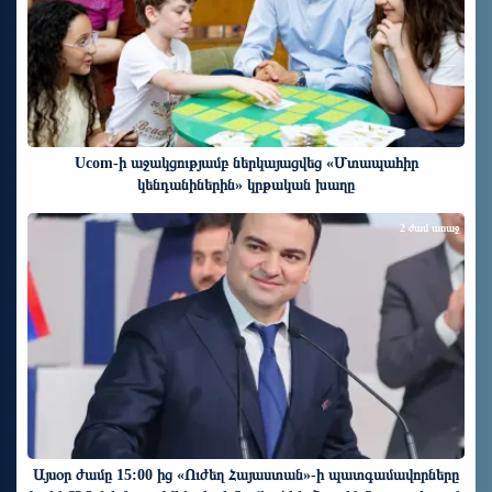
Ucom-ի աջակցությամբ ներկայացվեց «Մտապահիր
կենդանիներին» կրթական խաղը
2 ժամ առաջ
Այսօր ժամը 15:00 ից «Ուժեղ Հայաստան»-ի պատգամավորները