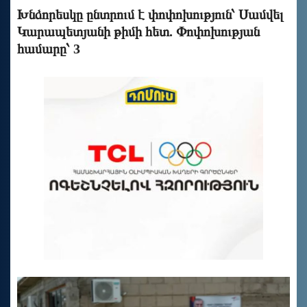
Խնձորեսկը ընտրում է փոփոխություն՝ Սամվել
Կարապետյանի թիմի հետ. Փոփոխության
համարը՝ 3