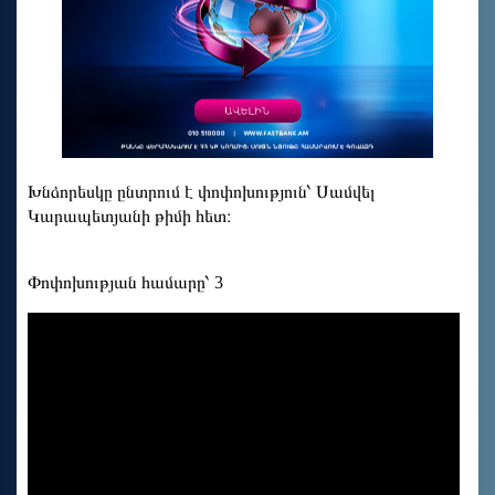
Խնձորեսկը ընտրում է փոփոխություն՝ Սամվել
Կարապետյանի թիմի հետ։
Փոփոխության համարը՝ 3