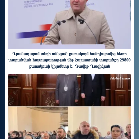
Գրանադայում տեղի ունեցած քառակողմ հանդիպումից հետո
տարածված հայտարարության մեջ Հայաստանի տարածքը 29800
քառակուսի կիլոմետր է. Դավիթ Ղազինյան
մեկ ժամ առաջ