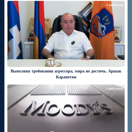
4 дней назад
Выполняя требования агрессора, мира не достичь. Аршак
Карапетян
4 дней назад