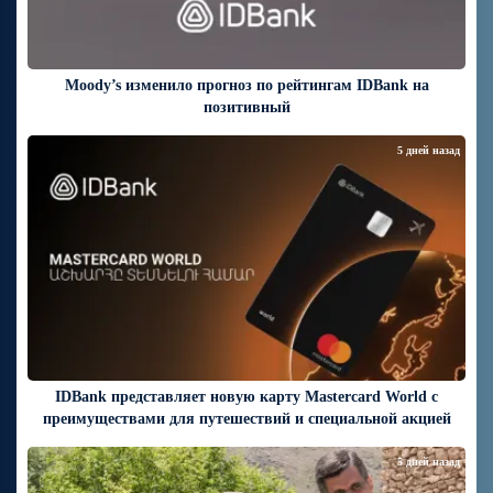
Moody’s изменило прогноз по рейтингам IDBank на
позитивный
5 дней назад
IDBank представляет новую карту Mastercard World с
преимуществами для путешествий и специальной акцией
5 дней назад