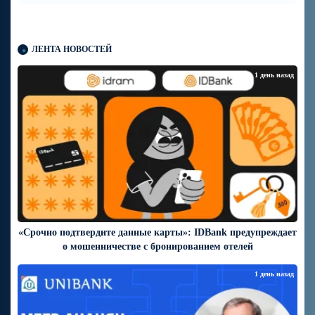
ЛЕНТА НОВОСТЕЙ
1 день назад
«Срочно подтвердите данные карты»: IDBank предупреждает
о мошенничестве с бронированием отелей
1 день назад