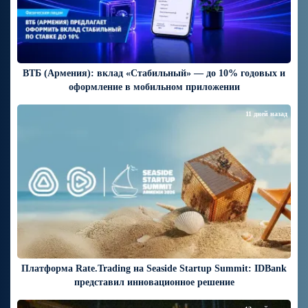
ВТБ (Армения): вклад «Стабильный» — до 10% годовых и
оформление в мобильном приложении
11 дней назад
Платформа Rate.Trading на Seaside Startup Summit: IDBank
представил инновационное решение