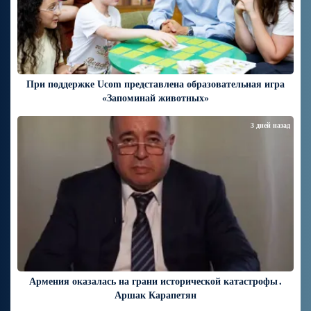
При поддержке Ucom представлена образовательная игра
«Запоминай животных»
3 дней назад
Армения оказалась на грани исторической катастрофы․
Аршак Карапетян