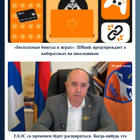
«Бесплатные бонусы в играх»: IDBank предупреждает о
кибератаках на школьников
10 дней назад
ЕАЭС со временем будет расширяться. Когда-нибудь это