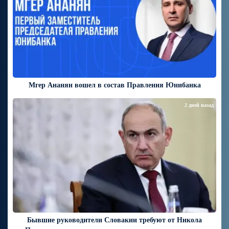
Мгер Ананян вошел в состав Правления Юнибанка
2 дней назад
Бывшие руководители Словакии требуют от Никола