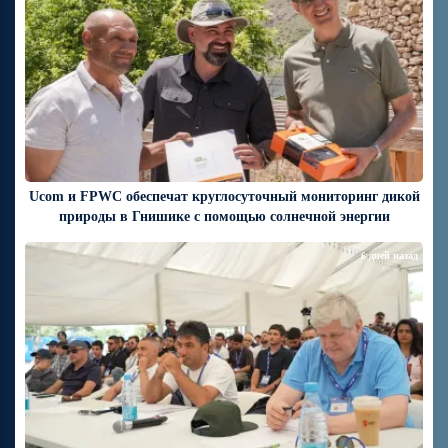
Ucom и FPWC обеспечат круглосуточный мониторинг дикой
природы в Гнишике с помощью солнечной энергии
6 дней назад