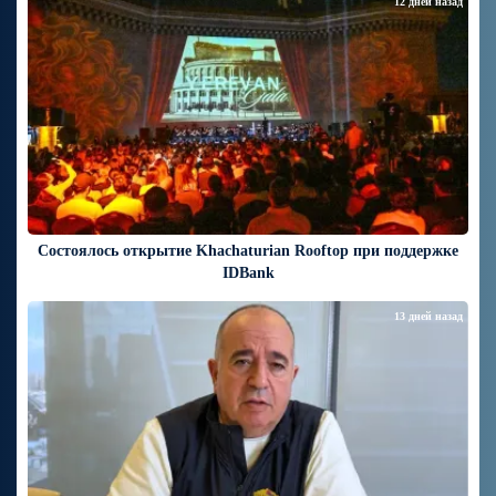
12 дней назад
Состоялось открытие Khachaturian Rooftop при поддержке
IDBank
13 дней назад