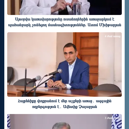
Այսօրվա կառավարությունը ուսանողներին առաջարկում է
պահանջարկ չունեցող մասնագիտություններ. Ատոմ Մխիթարյան
4 ժամ առաջ
Հայրենիքը փոքրանում է մեր աչքերի առաջ․ ազգային
ողբերգություն է․ Ավետիք Չալաբյան
3 ժամ առաջ