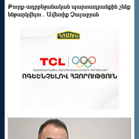
Թուրք-ադրբեջանական պարտադրանքին չենք
ենթարկվելու․ Ավետիք Չալաբյան