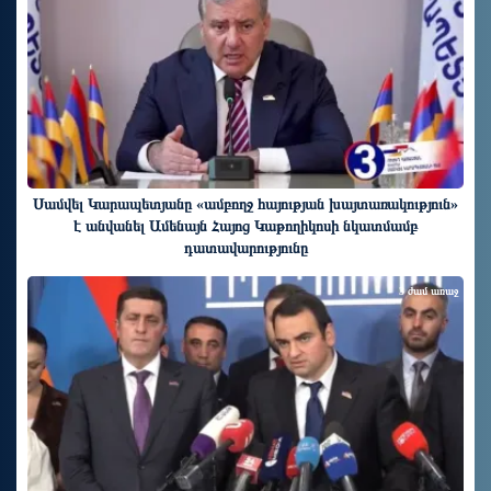
Սամվել Կարապետյանը «ամբողջ հայության խայտառակություն»
է անվանել Ամենայն Հայոց Կաթողիկոսի նկատմամբ
դատավարությունը
3 ժամ առաջ